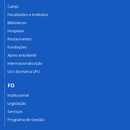
Campi
Faculdades e Institutos
Bibliotecas
Hospitais
Restaurantes
Fundações
Apoio estudantil
Internacionalização
Uso da marca UFU
FO
Institucional
Legislação
Serviços
Programa de Gestão