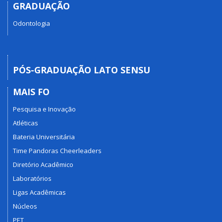
GRADUAÇÃO
Odontologia
PÓS-GRADUAÇÃO LATO SENSU
MAIS FO
Pesquisa e Inovação
Atléticas
Bateria Universitária
Time Pandoras Cheerleaders
Diretório Acadêmico
Laboratórios
Ligas Acadêmicas
Núcleos
PET