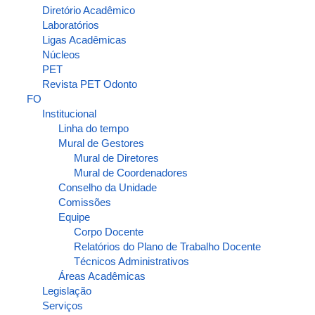
Diretório Acadêmico
Laboratórios
Ligas Acadêmicas
Núcleos
PET
Revista PET Odonto
FO
Institucional
Linha do tempo
Mural de Gestores
Mural de Diretores
Mural de Coordenadores
Conselho da Unidade
Comissões
Equipe
Corpo Docente
Relatórios do Plano de Trabalho Docente
Técnicos Administrativos
Áreas Acadêmicas
Legislação
Serviços