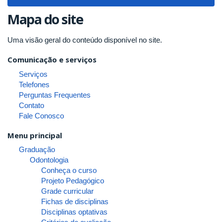
navigat
Mapa do site
Uma visão geral do conteúdo disponível no site.
Comunicação e serviços
Serviços
Telefones
Perguntas Frequentes
Contato
Fale Conosco
Menu principal
Graduação
Odontologia
Conheça o curso
Projeto Pedagógico
Grade curricular
Fichas de disciplinas
Disciplinas optativas