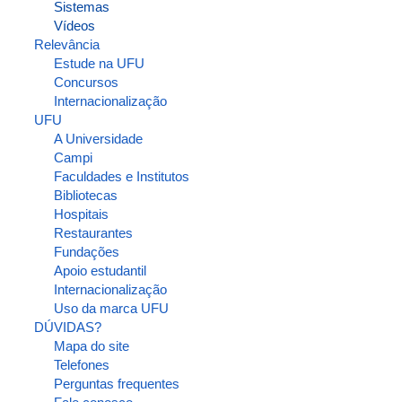
Sistemas
Vídeos
Relevância
Estude na UFU
Concursos
Internacionalização
UFU
A Universidade
Campi
Faculdades e Institutos
Bibliotecas
Hospitais
Restaurantes
Fundações
Apoio estudantil
Internacionalização
Uso da marca UFU
DÚVIDAS?
Mapa do site
Telefones
Perguntas frequentes