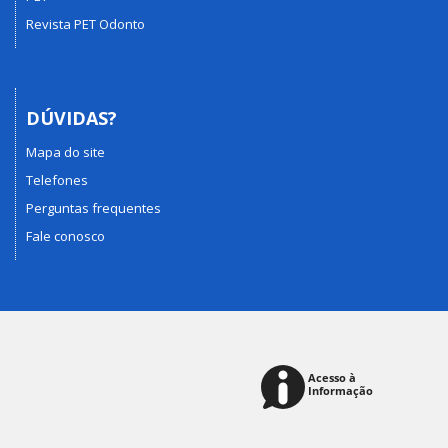
Revista PET Odonto
DÚVIDAS?
Mapa do site
Telefones
Perguntas frequentes
Fale conosco