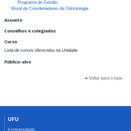
Programa de Gestão
Mural de Coordenadores da Odontologia
Assunto
Conselhos e colegiados
Curso
Lista de cursos oferecidos na Unidade
Público-alvo
Voltar para o topo
UFU
A Universidade