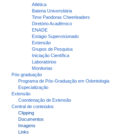
Atlética
Bateria Universitária
Time Pandoras Cheerleaders
Diretório Acadêmico
ENADE
Estágio Supervisionado
Extensão
Grupos de Pesquisa
Iniciação Científica
Laboratórios
Monitorias
Pós-graduação
Programa de Pós-Graduação em Odontologia
Especialização
Extensão
Coordenação de Extensão
Central de conteúdos
Clipping
Documentos
Imagens
Links