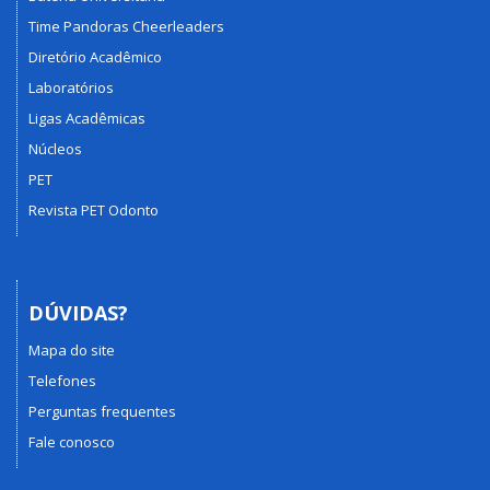
Time Pandoras Cheerleaders
Diretório Acadêmico
Laboratórios
Ligas Acadêmicas
Núcleos
PET
Revista PET Odonto
DÚVIDAS?
Mapa do site
Telefones
Perguntas frequentes
Fale conosco