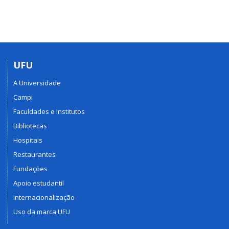
UFU
A Universidade
Campi
Faculdades e Institutos
Bibliotecas
Hospitais
Restaurantes
Fundações
Apoio estudantil
Internacionalização
Uso da marca UFU