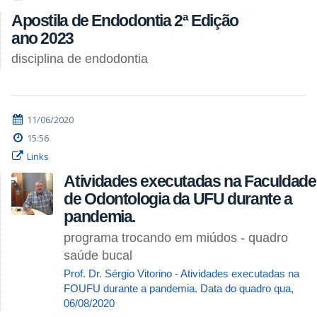
Apostila de Endodontia 2ª Edição
ano 2023
disciplina de endodontia
11/06/2020
15:56
Links
Atividades executadas na Faculdade
de Odontologia da UFU durante a
pandemia.
programa trocando em miúdos - quadro
saúde bucal
Prof. Dr. Sérgio Vitorino - Atividades executadas na
FOUFU durante a pandemia. Data do quadro qua,
06/08/2020