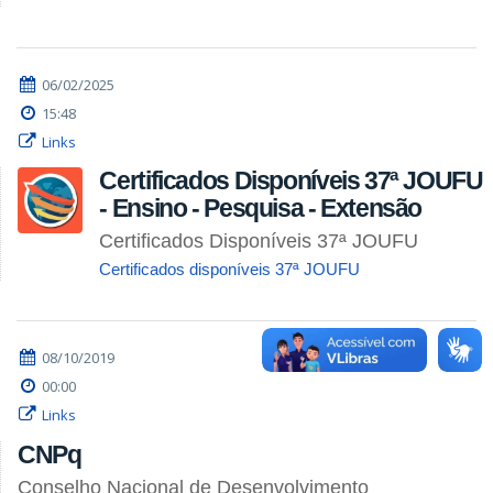
06/02/2025
15:48
Links
Certificados Disponíveis 37ª JOUFU
- Ensino - Pesquisa - Extensão
Certificados Disponíveis 37ª JOUFU
Certificados disponíveis 37ª JOUFU
08/10/2019
00:00
Links
CNPq
Conselho Nacional de Desenvolvimento