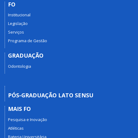
FO
Institucional
Legislação
Serviços
Programa de Gestão
GRADUAÇÃO
Odontologia
PÓS-GRADUAÇÃO LATO SENSU
MAIS FO
Pesquisa e Inovação
Atléticas
Bateria Universitária