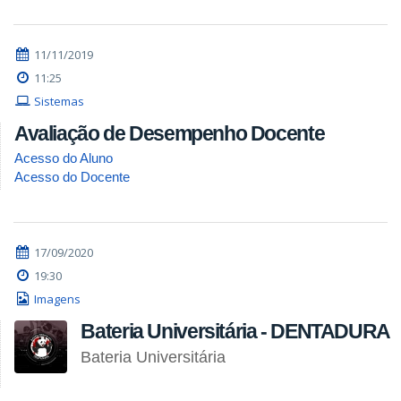
11/11/2019
11:25
Sistemas
Avaliação de Desempenho Docente
Acesso do Aluno
Acesso do Docente
17/09/2020
19:30
Imagens
Bateria Universitária - DENTADURA
Bateria Universitária