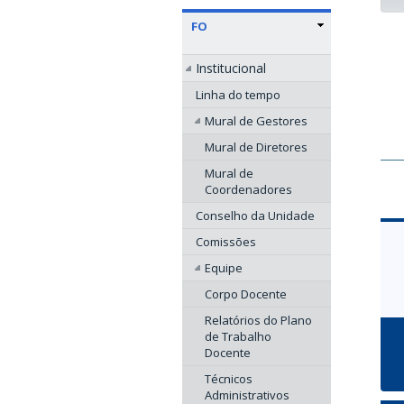
FO
Institucional
Linha do tempo
Mural de Gestores
Mural de Diretores
Mural de
Coordenadores
Conselho da Unidade
Comissões
Equipe
Corpo Docente
Relatórios do Plano
de Trabalho
Docente
Técnicos
Administrativos