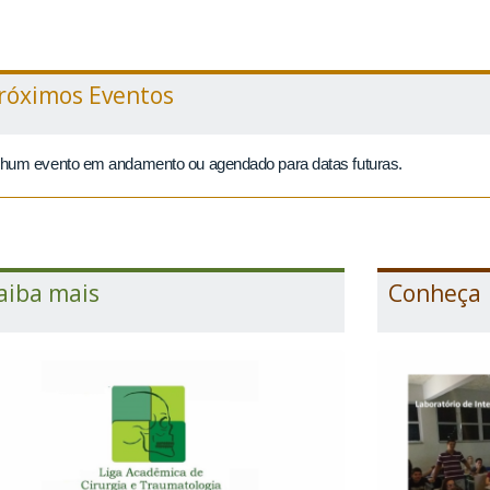
róximos Eventos
hum evento em andamento ou agendado para datas futuras.
aiba mais
Conheça