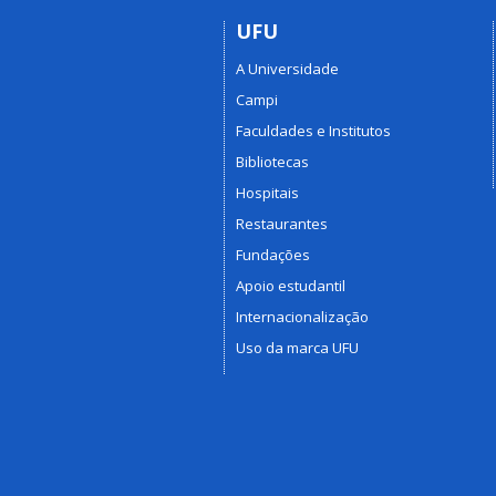
UFU
A Universidade
Campi
Faculdades e Institutos
Bibliotecas
Hospitais
Restaurantes
Fundações
Apoio estudantil
Internacionalização
Uso da marca UFU