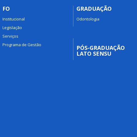
FO
GRADUAÇÃO
Institucional
Odontologia
Legislação
Serviços
Programa de Gestão
PÓS-GRADUAÇÃO
LATO SENSU