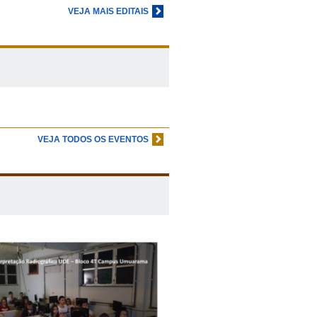
VEJA MAIS EDITAIS
VEJA TODOS OS EVENTOS