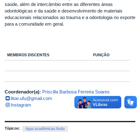
saúde, além de intercâmbio entre as diferentes áreas
odontológicas e da saúde e desenvolvimento de materiais
educacionais relacionados ao trauma e a odontologia no esporte
para a comunidade em geral.
MEMBROS DISCENTES
FUNÇÃO
Coordenador(a):
Priscilla Barbosa Ferreira Soares
litoe.ufu@gmail.com
Instagram
Tópicos:
ligas acadêmicas foufu