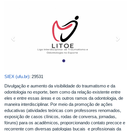
Previous
Next
SIEX (ufu.br)
: 29531
Divulgação e aumento da visibilidade do traumatismo e da
odontologia no esporte, bem como da relação existente entre
eles e entre essas áreas e os outros ramos da odontologia, de
maneira interdisciplinar. Por meio da promoção de ações
educativas (atividades teóricas com professores renomados,
exposição de casos clínicos, rodas de conversa, jornadas,
fóruns) para os acadêmicos, proporcionando contato precoce e
recorrente com diversas patologias bucais e profissionais da