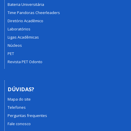
Bateria Universitária
Time Pandoras Cheerleaders
Diretório Acadêmico
Laboratórios
Ligas Acadêmicas
Núcleos
PET
Revista PET Odonto
DÚVIDAS?
Mapa do site
Telefones
Perguntas frequentes
Fale conosco