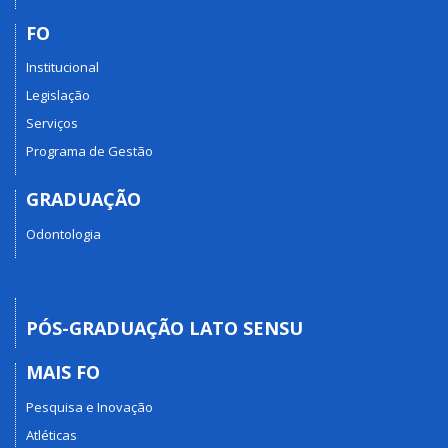
FO
Institucional
Legislação
Serviços
Programa de Gestão
GRADUAÇÃO
Odontologia
PÓS-GRADUAÇÃO LATO SENSU
MAIS FO
Pesquisa e Inovação
Atléticas