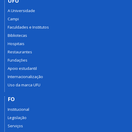
UFU
A Universidade
Campi
Faculdades e Institutos
Bibliotecas
Hospitais
Restaurantes
Fundações
Apoio estudantil
Internacionalização
Uso da marca UFU
FO
Institucional
Legislação
Serviços