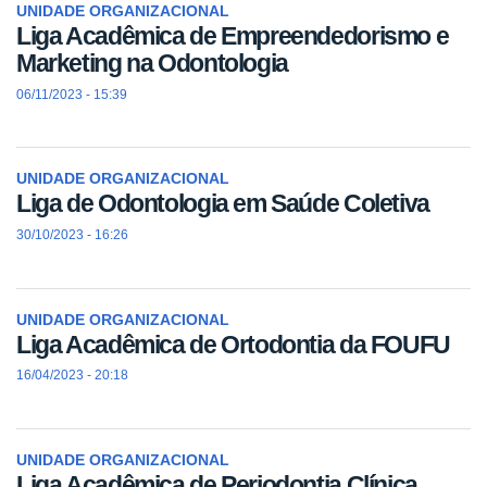
UNIDADE ORGANIZACIONAL
Liga Acadêmica de Empreendedorismo e
Marketing na Odontologia
06/11/2023 - 15:39
UNIDADE ORGANIZACIONAL
Liga de Odontologia em Saúde Coletiva
30/10/2023 - 16:26
UNIDADE ORGANIZACIONAL
Liga Acadêmica de Ortodontia da FOUFU
16/04/2023 - 20:18
UNIDADE ORGANIZACIONAL
Liga Acadêmica de Periodontia Clínica