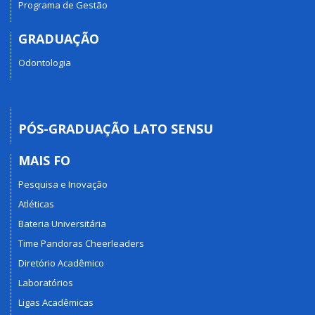
Programa de Gestão
GRADUAÇÃO
Odontologia
PÓS-GRADUAÇÃO LATO SENSU
MAIS FO
Pesquisa e Inovação
Atléticas
Bateria Universitária
Time Pandoras Cheerleaders
Diretório Acadêmico
Laboratórios
Ligas Acadêmicas