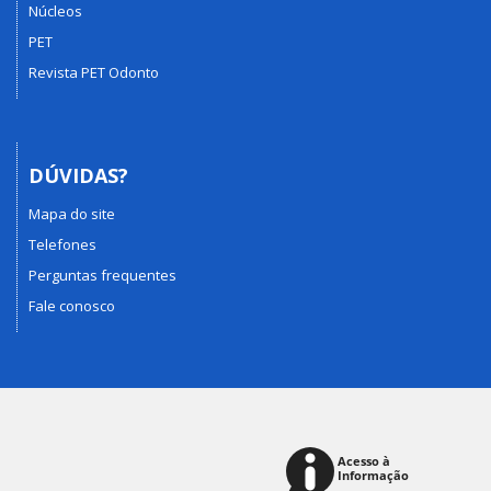
Núcleos
PET
Revista PET Odonto
DÚVIDAS?
Mapa do site
Telefones
Perguntas frequentes
Fale conosco