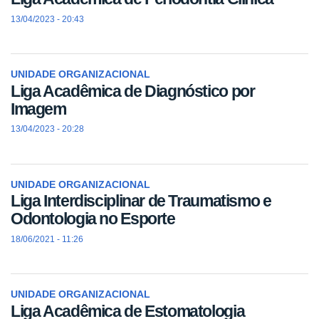
13/04/2023 - 20:43
UNIDADE ORGANIZACIONAL
Liga Acadêmica de Diagnóstico por
Imagem
13/04/2023 - 20:28
UNIDADE ORGANIZACIONAL
Liga Interdisciplinar de Traumatismo e
Odontologia no Esporte
18/06/2021 - 11:26
UNIDADE ORGANIZACIONAL
Liga Acadêmica de Estomatologia