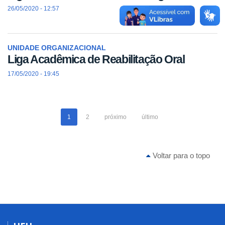
26/05/2020 - 12:57
UNIDADE ORGANIZACIONAL
Liga Acadêmica de Reabilitação Oral
17/05/2020 - 19:45
1
2
próximo
último
Voltar para o topo