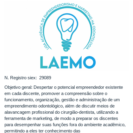
N. Registro siex: 29089
Objetivo geral: Despertar o potencial empreendedor existente
em cada discente, promover a compreensão sobre o
funcionamento, organização, gestão e administração de um
empreendimento odontológico, além de discutir meios de
alavancagem profissional do cirurgião-dentista, utilizando a
ferramenta de marketing, de modo a preparar os discentes
para desempenhar suas funções fora do ambiente acadêmico,
permitindo a eles ter conhecimento das