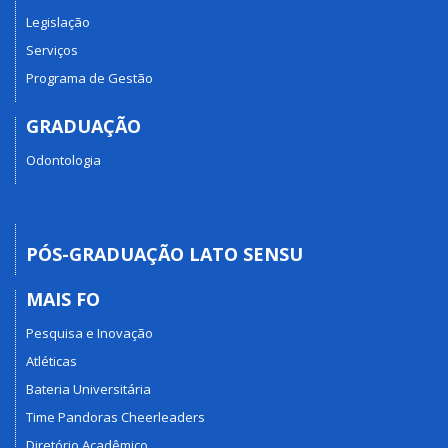
Legislação
Serviços
Programa de Gestão
GRADUAÇÃO
Odontologia
PÓS-GRADUAÇÃO LATO SENSU
MAIS FO
Pesquisa e Inovação
Atléticas
Bateria Universitária
Time Pandoras Cheerleaders
Diretório Acadêmico