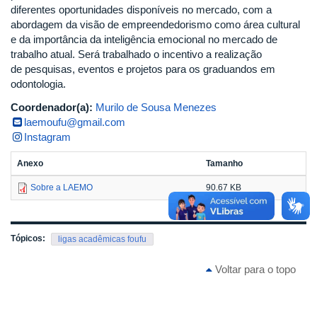
diferentes oportunidades disponíveis no mercado, com a
abordagem da visão de empreendedorismo como área cultural
e da importância da inteligência emocional no mercado de
trabalho atual. Será trabalhado o incentivo a realização
de pesquisas, eventos e projetos para os graduandos em
odontologia.
Coordenador(a):
Murilo de Sousa Menezes
laemoufu@gmail.com
Instagram
Anexo
Tamanho
Sobre a LAEMO
90.67 KB
Tópicos:
ligas acadêmicas foufu
Voltar para o topo