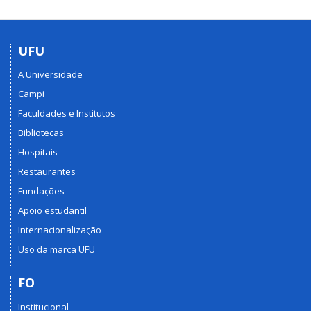
UFU
A Universidade
Campi
Faculdades e Institutos
Bibliotecas
Hospitais
Restaurantes
Fundações
Apoio estudantil
Internacionalização
Uso da marca UFU
FO
Institucional