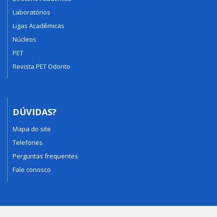
Laboratórios
Ligas Acadêmicas
Núcleos
PET
Revista PET Odonto
DÚVIDAS?
Mapa do site
Telefones
Perguntas frequentes
Fale conosco