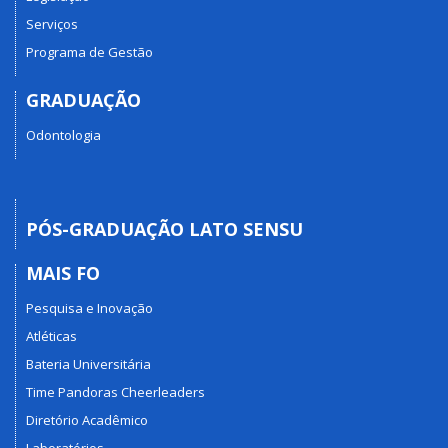
Serviços
Programa de Gestão
GRADUAÇÃO
Odontologia
PÓS-GRADUAÇÃO LATO SENSU
MAIS FO
Pesquisa e Inovação
Atléticas
Bateria Universitária
Time Pandoras Cheerleaders
Diretório Acadêmico
Laboratórios