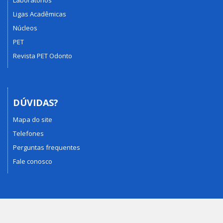
Ligas Acadêmicas
Núcleos
PET
Revista PET Odonto
DÚVIDAS?
Mapa do site
Telefones
Perguntas frequentes
Fale conosco