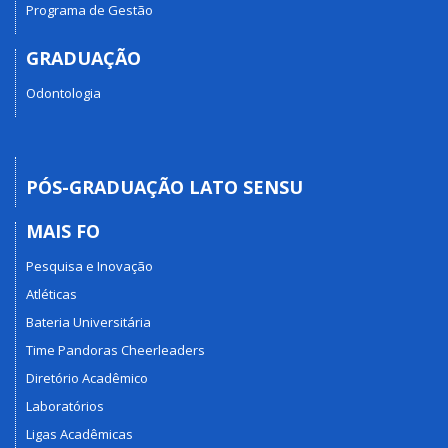
Programa de Gestão
GRADUAÇÃO
Odontologia
PÓS-GRADUAÇÃO LATO SENSU
MAIS FO
Pesquisa e Inovação
Atléticas
Bateria Universitária
Time Pandoras Cheerleaders
Diretório Acadêmico
Laboratórios
Ligas Acadêmicas