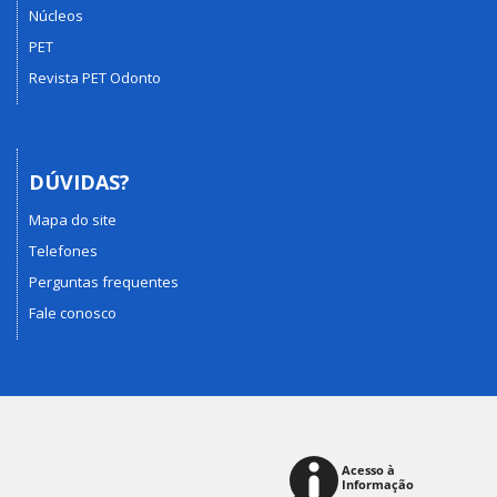
Núcleos
PET
Revista PET Odonto
DÚVIDAS?
Mapa do site
Telefones
Perguntas frequentes
Fale conosco