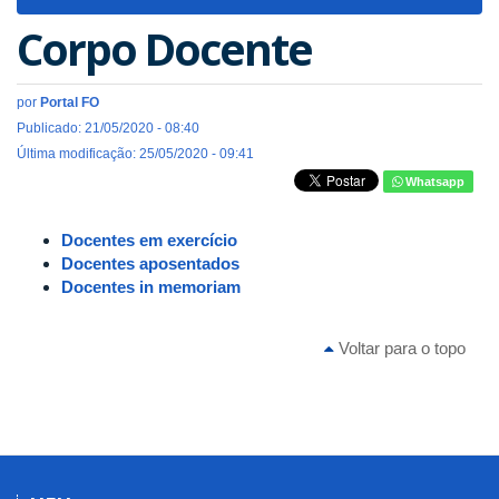
navigat
Corpo Docente
por
Portal FO
Publicado: 21/05/2020 - 08:40
Última modificação: 25/05/2020 - 09:41
Whatsapp
Docentes em exercício
Docentes aposentados
Docentes in memoriam
Voltar para o topo