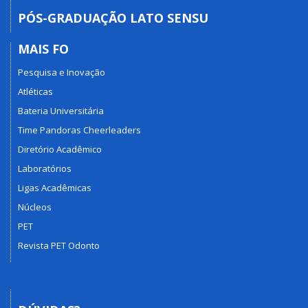
PÓS-GRADUAÇÃO LATO SENSU
MAIS FO
Pesquisa e Inovação
Atléticas
Bateria Universitária
Time Pandoras Cheerleaders
Diretório Acadêmico
Laboratórios
Ligas Acadêmicas
Núcleos
PET
Revista PET Odonto