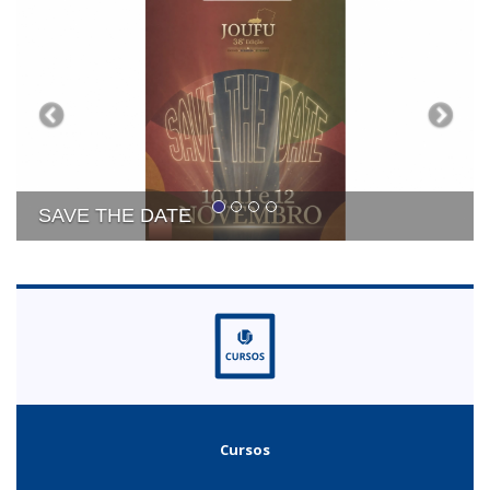
SAVE THE DATE
Cursos