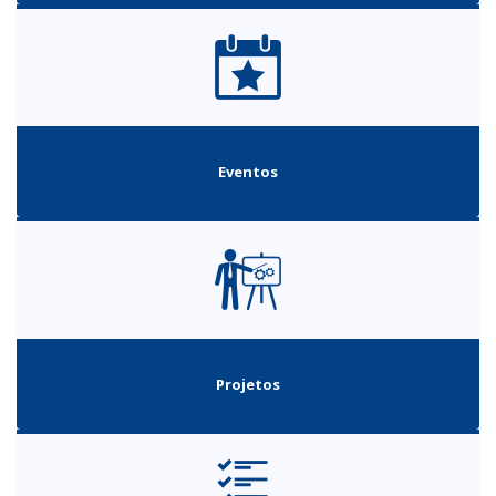
Eventos
Projetos