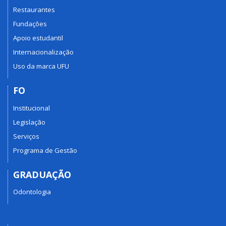
Restaurantes
Fundações
Apoio estudantil
Internacionalização
Uso da marca UFU
FO
Institucional
Legislação
Serviços
Programa de Gestão
GRADUAÇÃO
Odontologia