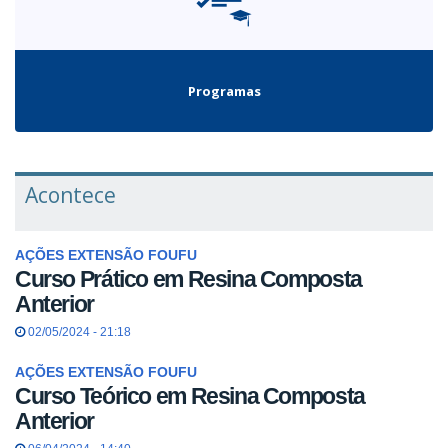
Programas
Acontece
AÇÕES EXTENSÃO FOUFU
Curso Prático em Resina Composta
Anterior
02/05/2024 - 21:18
AÇÕES EXTENSÃO FOUFU
Curso Teórico em Resina Composta
Anterior