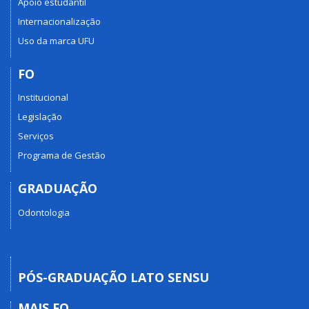
Apoio estudantil
Internacionalização
Uso da marca UFU
FO
Institucional
Legislação
Serviços
Programa de Gestão
GRADUAÇÃO
Odontologia
PÓS-GRADUAÇÃO LATO SENSU
MAIS FO