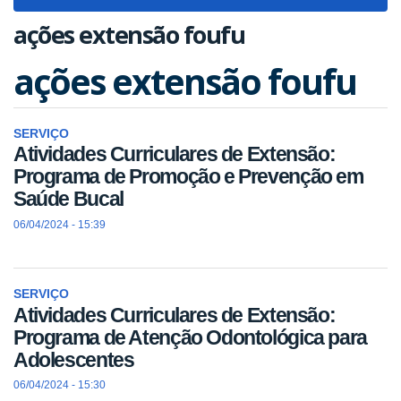
navigat
ações extensão foufu
ações extensão foufu
SERVIÇO
Atividades Curriculares de Extensão:
Programa de Promoção e Prevenção em
Saúde Bucal
06/04/2024 - 15:39
SERVIÇO
Atividades Curriculares de Extensão:
Programa de Atenção Odontológica para
Adolescentes
06/04/2024 - 15:30