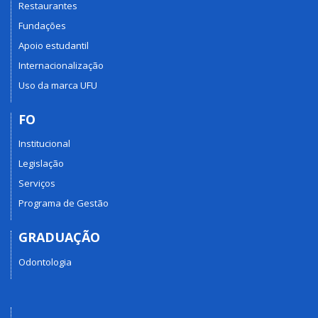
Restaurantes
Fundações
Apoio estudantil
Internacionalização
Uso da marca UFU
FO
Institucional
Legislação
Serviços
Programa de Gestão
GRADUAÇÃO
Odontologia