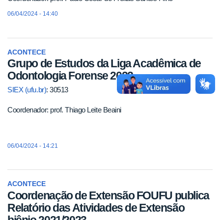
06/04/2024 - 14:40
ACONTECE
Grupo de Estudos da Liga Acadêmica de
Odontologia Forense 2022
SIEX (ufu.br)
: 30513
Coordenador: prof. Thiago Leite Beaini
06/04/2024 - 14:21
ACONTECE
Coordenação de Extensão FOUFU publica
Relatório das Atividades de Extensão
biênio 2021/2023