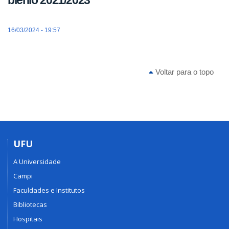
16/03/2024 - 19:57
Voltar para o topo
UFU
A Universidade
Campi
Faculdades e Institutos
Bibliotecas
Hospitais