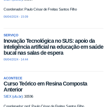
Coordenador: Paulo César de Freitas Santos Filho
06/04/2024 - 15:09
SERVIÇO
Inovação Tecnológica no SUS: apoio da
inteligência artificial na educação em saúde
bucal nas salas de espera
06/04/2024 - 14:44
ACONTECE
Curso Teórico em Resina Composta
Anterior
SIEX (ufu.br)
: 30596
Coordenador: prof. Paulo César de Freitas Santos Filho