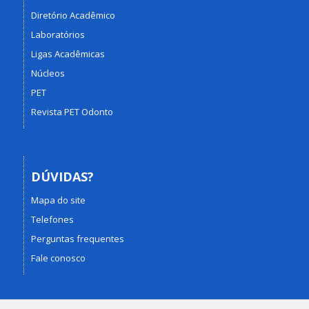
Diretório Acadêmico
Laboratórios
Ligas Acadêmicas
Núcleos
PET
Revista PET Odonto
DÚVIDAS?
Mapa do site
Telefones
Perguntas frequentes
Fale conosco