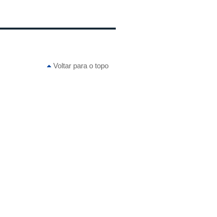
Voltar para o topo