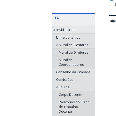
FO
Tópi
Institucional
Linha do tempo
Mural de Gestores
Mural de Diretores
Mural de
Coordenadores
Conselho da Unidade
Comissões
Equipe
Corpo Docente
Relatórios do Plano
de Trabalho
Docente