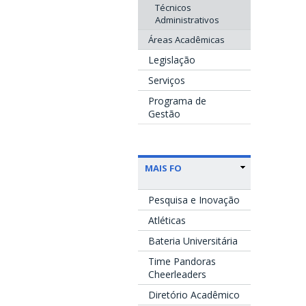
Técnicos
Administrativos
Áreas Acadêmicas
Legislação
Serviços
Programa de
Gestão
MAIS FO
Pesquisa e Inovação
Atléticas
Bateria Universitária
Time Pandoras
Cheerleaders
Diretório Acadêmico