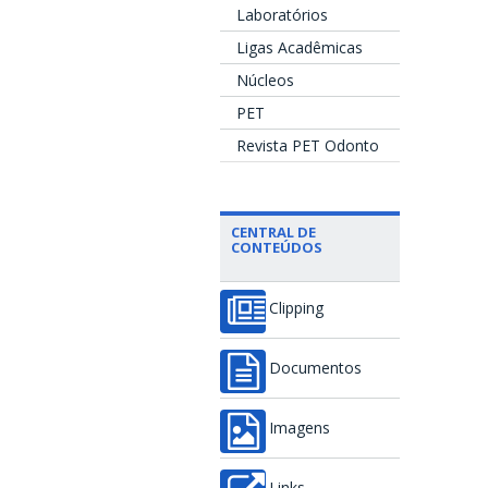
Laboratórios
Ligas Acadêmicas
Núcleos
PET
Revista PET Odonto
CENTRAL DE
CONTEÚDOS
Clipping
Documentos
Imagens