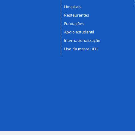
Hospitais
Restaurantes
Fundações
Apoio estudantil
Internacionalização
Uso da marca UFU