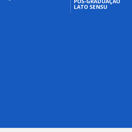
PÓS-GRADUAÇÃO
LATO SENSU