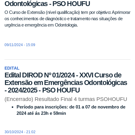
Odontológicas - PSO HOUFU
O Curso de Extensão (nível qualificação) tem por objetivo: Aprimorar
os conhecimentos de diagnóstico e tratamento nas situações de
urgência e emergência em Odontologia.
09/11/2024 - 15:09
EDITAL
Edital DIROD Nº 01/2024 - XXVI Curso de
Extensão em Emergências Odontológicas
- 2024/2025 - PSO HOUFU
(Encerrado) Resultado Final 4 turmas PSOHOUFU
Período para inscrições: de 01 a 07 de novembro de
2024 até ás 23h e 59min
30/10/2024 - 21:02