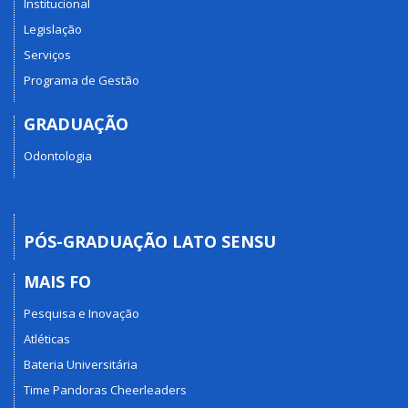
Institucional
Legislação
Serviços
Programa de Gestão
GRADUAÇÃO
Odontologia
PÓS-GRADUAÇÃO LATO SENSU
MAIS FO
Pesquisa e Inovação
Atléticas
Bateria Universitária
Time Pandoras Cheerleaders