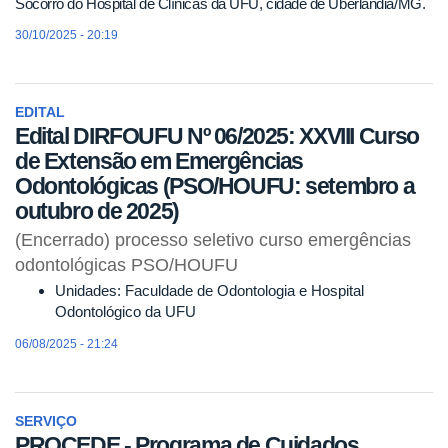
Socorro do Hospital de Clínicas da UFU, cidade de Uberlândia/MG.
30/10/2025 - 20:19
EDITAL
Edital DIRFOUFU Nº 06/2025: XXVIII Curso
de Extensão em Emergências
Odontológicas (PSO/HOUFU: setembro a
outubro de 2025)
(Encerrado) processo seletivo curso emergências
odontológicas PSO/HOUFU
Unidades: Faculdade de Odontologia e Hospital
Odontológico da UFU
06/08/2025 - 21:24
SERVIÇO
PROCEDE - Programa de Cuidados