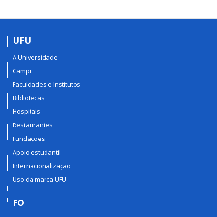
UFU
A Universidade
Campi
Faculdades e Institutos
Bibliotecas
Hospitais
Restaurantes
Fundações
Apoio estudantil
Internacionalização
Uso da marca UFU
FO