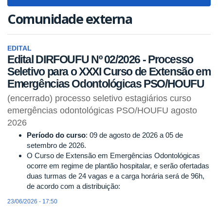
navigat
Comunidade externa
EDITAL
Edital DIRFOUFU Nº 02/2026 - Processo
Seletivo para o XXXI Curso de Extensão em
Emergências Odontológicas PSO/HOUFU
(encerrado) processo seletivo estagiários curso
emergências odontológicas PSO/HOUFU agosto
2026
Período do curso
: 09 de agosto de 2026 a 05 de
setembro de 2026.
O Curso de Extensão em Emergências Odontológicas
ocorre em regime de plantão hospitalar, e serão ofertadas
duas turmas de 24 vagas e a carga horária será de 96h,
de acordo com a distribuição:
23/06/2026 - 17:50