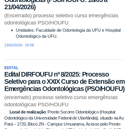
21/04/2026)
(Encerrado) processo seletivo curso emergências
odontológicas PSO/HOUFU
Unidades: Faculdade de Odontologia da UFU e Hospital
Odontológico da UFU.
13/02/2026 - 20:58
EDITAL
Edital DIRFOUFU nº 8/2025: Processo
Seletivo para o XXIX Curso de Extensão em
Emergências Odontológicas (PSO/HOUFU)
(encerrado) processo seletivo curso emergências
odontológicas PSO/HOUFU
Local de realização
: Pronto Socorro Odontológico (Hospital
Odontológico da Universidade Federal de Uberlândia), situado na Av.
Pará – 1720, Bloco 2N - Campus Umuarama, Acesso pelo Pronto