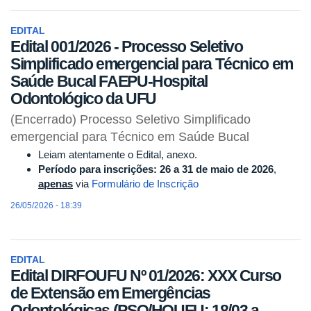
EDITAL
Edital 001/2026 - Processo Seletivo
Simplificado emergencial para Técnico em
Saúde Bucal FAEPU-Hospital
Odontológico da UFU
(Encerrado) Processo Seletivo Simplificado
emergencial para Técnico em Saúde Bucal
Leiam atentamente o Edital, anexo.
Período para inscrições: 26 a 31 de maio de 2026
,
apenas
via
Formulário de Inscrição
26/05/2026 - 18:39
EDITAL
Edital DIRFOUFU Nº 01/2026: XXX Curso
de Extensão em Emergências
Odontológicas (PSO/HOUFU: 18/03 a