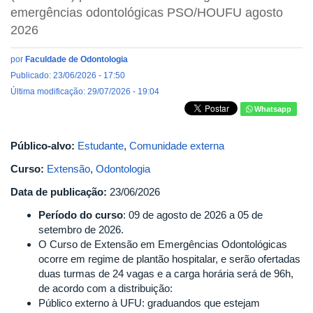
emergências odontológicas PSO/HOUFU agosto
2026
por
Faculdade de Odontologia
Publicado: 23/06/2026 - 17:50
Última modificação: 29/07/2026 - 19:04
Whatsapp
Público-alvo:
Estudante
,
Comunidade externa
Curso:
Extensão
,
Odontologia
Data de publicação:
23/06/2026
Período do curso
: 09 de agosto de 2026 a 05 de
setembro de 2026.
O Curso de Extensão em Emergências Odontológicas
ocorre em regime de plantão hospitalar, e serão ofertadas
duas turmas de 24 vagas e a carga horária será de 96h,
de acordo com a distribuição:
Público externo à UFU: graduandos que estejam