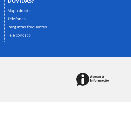
DÚVIDAS?
Mapa do site
Telefones
Perguntas frequentes
Fale conosco