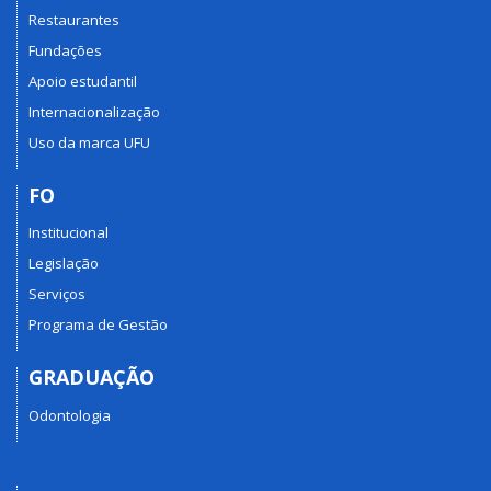
Restaurantes
Fundações
Apoio estudantil
Internacionalização
Uso da marca UFU
FO
Institucional
Legislação
Serviços
Programa de Gestão
GRADUAÇÃO
Odontologia