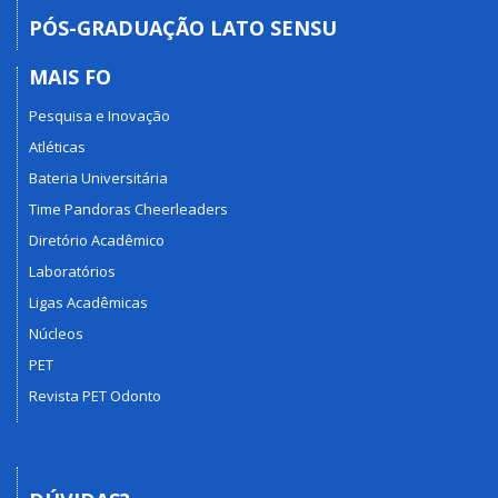
PÓS-GRADUAÇÃO LATO SENSU
MAIS FO
Pesquisa e Inovação
Atléticas
Bateria Universitária
Time Pandoras Cheerleaders
Diretório Acadêmico
Laboratórios
Ligas Acadêmicas
Núcleos
PET
Revista PET Odonto