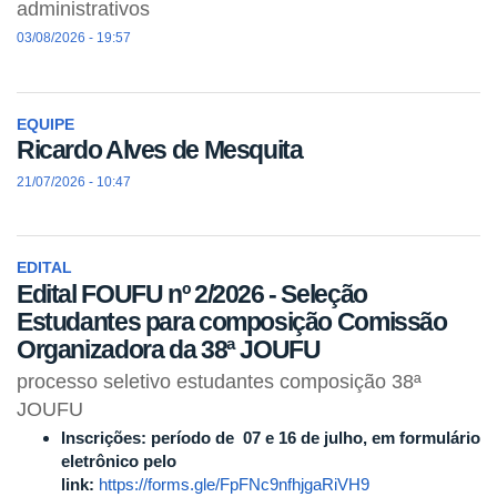
administrativos
03/08/2026 - 19:57
EQUIPE
Ricardo Alves de Mesquita
21/07/2026 - 10:47
EDITAL
Edital FOUFU nº 2/2026 - Seleção
Estudantes para composição Comissão
Organizadora da 38ª JOUFU
processo seletivo estudantes composição 38ª
JOUFU
Inscrições: período de 07 e 16 de julho, em formulário
eletrônico pelo
link:
https://forms.gle/FpFNc9nfhjgaRiVH9