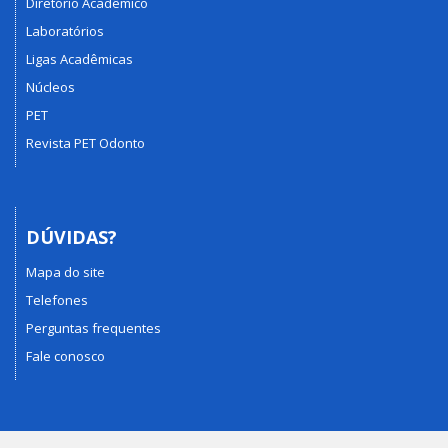
Diretório Acadêmico
Laboratórios
Ligas Acadêmicas
Núcleos
PET
Revista PET Odonto
DÚVIDAS?
Mapa do site
Telefones
Perguntas frequentes
Fale conosco