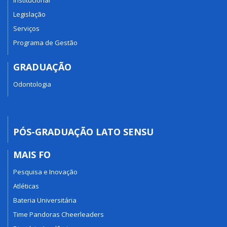
Legislação
Serviços
Programa de Gestão
GRADUAÇÃO
Odontologia
PÓS-GRADUAÇÃO LATO SENSU
MAIS FO
Pesquisa e Inovação
Atléticas
Bateria Universitária
Time Pandoras Cheerleaders