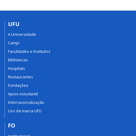
UFU
A Universidade
Campi
Faculdades e Institutos
Bibliotecas
Hospitais
Restaurantes
Fundações
Apoio estudantil
Internacionalização
Uso da marca UFU
FO
Institucional