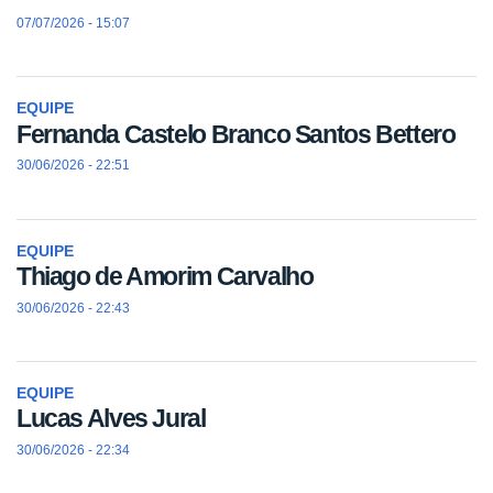
07/07/2026 - 15:07
EQUIPE
Fernanda Castelo Branco Santos Bettero
30/06/2026 - 22:51
EQUIPE
Thiago de Amorim Carvalho
30/06/2026 - 22:43
EQUIPE
Lucas Alves Jural
30/06/2026 - 22:34