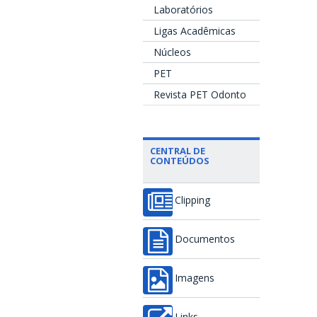
Laboratórios
Ligas Acadêmicas
Núcleos
PET
Revista PET Odonto
CENTRAL DE
CONTEÚDOS
Clipping
Documentos
Imagens