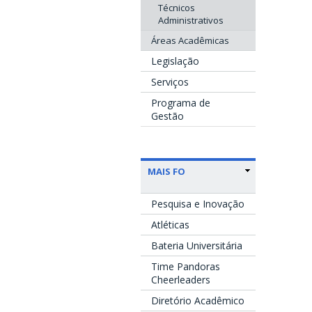
Técnicos
Administrativos
Áreas Acadêmicas
Legislação
Serviços
Programa de
Gestão
MAIS FO
Pesquisa e Inovação
Atléticas
Bateria Universitária
Time Pandoras
Cheerleaders
Diretório Acadêmico