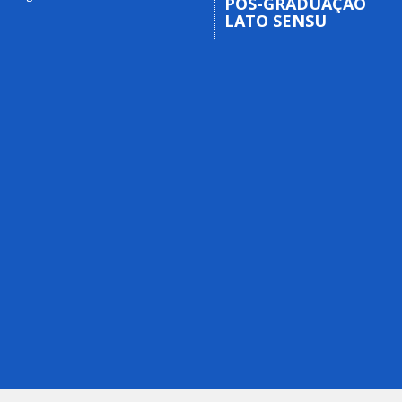
PÓS-GRADUAÇÃO
LATO SENSU