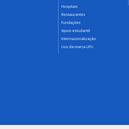
Hospitais
Restaurantes
Fundações
Apoio estudantil
Internacionalização
Uso da marca UFU