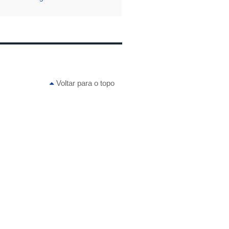
Voltar para o topo