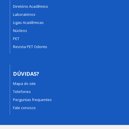
Diretório Acadêmico
Laboratórios
Ligas Acadêmicas
Núcleos
PET
Revista PET Odonto
DÚVIDAS?
Mapa do site
Telefones
Perguntas frequentes
Fale conosco