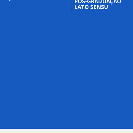
PÓS-GRADUAÇÃO
LATO SENSU