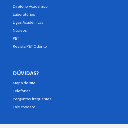
Diretório Acadêmico
Laboratórios
Ligas Acadêmicas
Núcleos
PET
Revista PET Odonto
DÚVIDAS?
Mapa do site
Telefones
Perguntas frequentes
Fale conosco