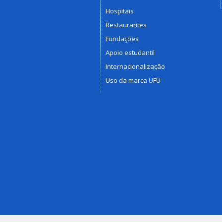
Hospitais
Restaurantes
Fundações
Apoio estudantil
Internacionalização
Uso da marca UFU