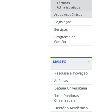
Técnicos
Administrativos
Áreas Acadêmicas
Legislação
Serviços
Programa de
Gestão
MAIS FO
Pesquisa e Inovação
Atléticas
Bateria Universitária
Time Pandoras
Cheerleaders
Diretório Acadêmico