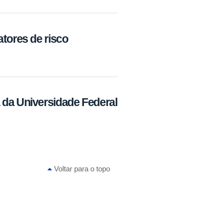
atores de risco
 da Universidade Federal
Voltar para o topo