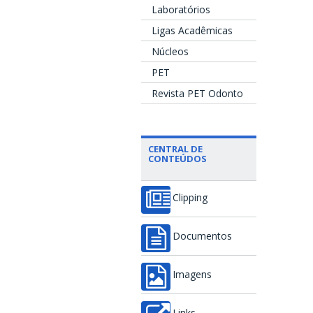
Laboratórios
Ligas Acadêmicas
Núcleos
PET
Revista PET Odonto
CENTRAL DE
CONTEÚDOS
Clipping
Documentos
Imagens