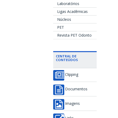
Laboratórios
Ligas Acadêmicas
Núcleos
PET
Revista PET Odonto
CENTRAL DE
CONTEÚDOS
Clipping
Documentos
Imagens