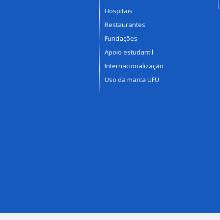
Hospitais
Restaurantes
Fundações
Apoio estudantil
Internacionalização
Uso da marca UFU