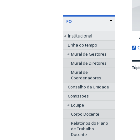
FO
Institucional
Linha do tempo
C
Mural de Gestores
Mural de Diretores
Tópi
Mural de
Coordenadores
Conselho da Unidade
Comissões
Equipe
Corpo Docente
Relatórios do Plano
de Trabalho
Docente