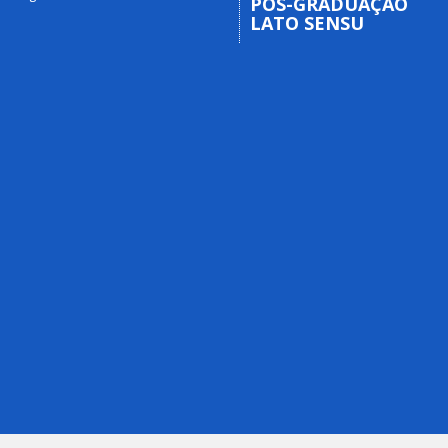
PÓS-GRADUAÇÃO
LATO SENSU