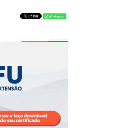
Whatsapp