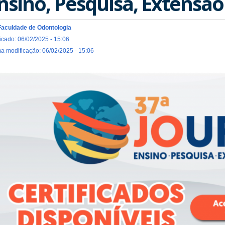
nsino, Pesquisa, Extensão
Faculdade de Odontologia
icado: 06/02/2025 - 15:06
ma modificação: 06/02/2025 - 15:06