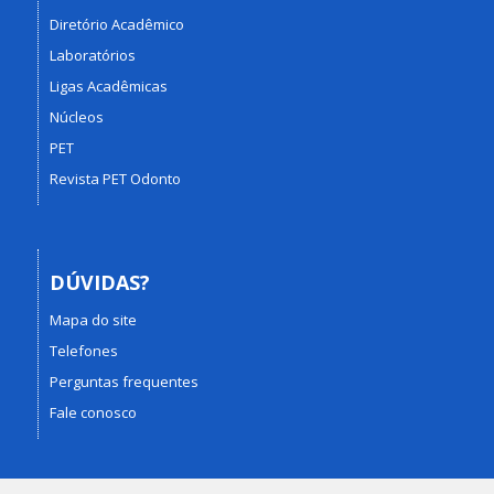
Diretório Acadêmico
Laboratórios
Ligas Acadêmicas
Núcleos
PET
Revista PET Odonto
DÚVIDAS?
Mapa do site
Telefones
Perguntas frequentes
Fale conosco