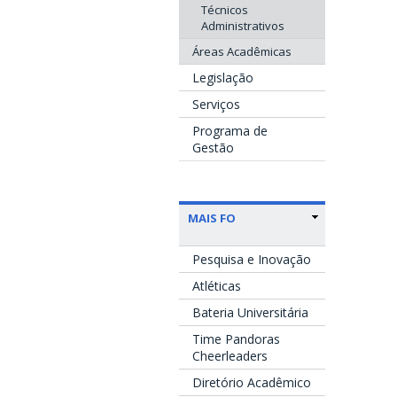
Técnicos
Administrativos
Áreas Acadêmicas
Legislação
Serviços
Programa de
Gestão
MAIS FO
Pesquisa e Inovação
Atléticas
Bateria Universitária
Time Pandoras
Cheerleaders
Diretório Acadêmico