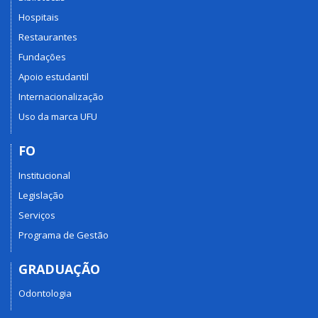
Hospitais
Restaurantes
Fundações
Apoio estudantil
Internacionalização
Uso da marca UFU
FO
Institucional
Legislação
Serviços
Programa de Gestão
GRADUAÇÃO
Odontologia