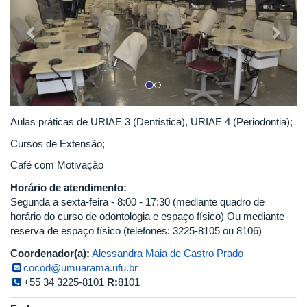
Aulas práticas de URIAE 3 (Dentística), URIAE 4 (Periodontia);
Cursos de Extensão;
Café com Motivação
Horário de atendimento:
Segunda a sexta-feira - 8:00 - 17:30 (mediante quadro de
horário do curso de odontologia e espaço físico) Ou mediante
reserva de espaço físico (telefones: 3225-8105 ou 8106)
Coordenador(a):
Alessandra Maia de Castro Prado
cocod@umuarama.ufu.br
+55 34 3225-8101
R:
8101