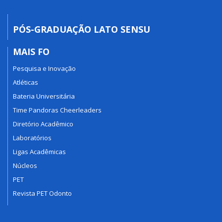
PÓS-GRADUAÇÃO LATO SENSU
MAIS FO
Pesquisa e Inovação
Atléticas
Bateria Universitária
Time Pandoras Cheerleaders
Diretório Acadêmico
Laboratórios
Ligas Acadêmicas
Núcleos
PET
Revista PET Odonto