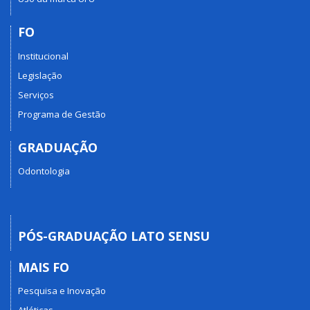
FO
Institucional
Legislação
Serviços
Programa de Gestão
GRADUAÇÃO
Odontologia
PÓS-GRADUAÇÃO LATO SENSU
MAIS FO
Pesquisa e Inovação