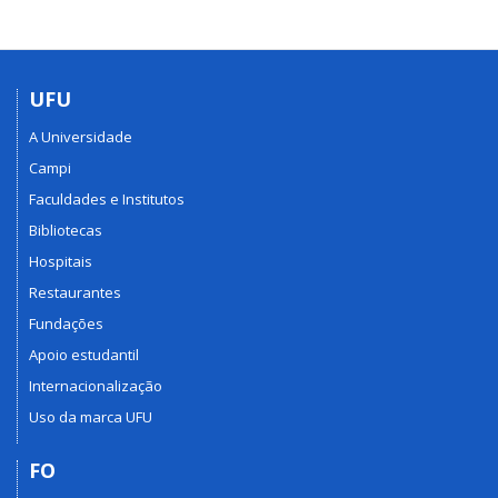
UFU
A Universidade
Campi
Faculdades e Institutos
Bibliotecas
Hospitais
Restaurantes
Fundações
Apoio estudantil
Internacionalização
Uso da marca UFU
FO