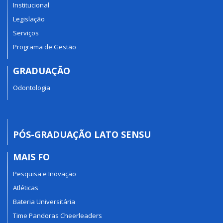
Institucional
Legislação
Serviços
Programa de Gestão
GRADUAÇÃO
Odontologia
PÓS-GRADUAÇÃO LATO SENSU
MAIS FO
Pesquisa e Inovação
Atléticas
Bateria Universitária
Time Pandoras Cheerleaders