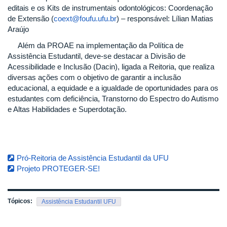
editais e os Kits de instrumentais odontológicos: Coordenação
de Extensão (
coext@foufu.ufu.br
) – responsável: Lílian Matias
Araújo
Além da PROAE na implementação da Política de
Assistência Estudantil, deve-se destacar a Divisão de
Acessibilidade e Inclusão (Dacin), ligada a Reitoria, que realiza
diversas ações com o objetivo de garantir a inclusão
educacional, a equidade e a igualdade de oportunidades para os
estudantes com deficiência, Transtorno do Espectro do Autismo
e Altas Habilidades e Superdotação.
Pró-Reitoria de Assistência Estudantil da UFU
Projeto PROTEGER-SE!
Tópicos:
Assistência Estudantil UFU