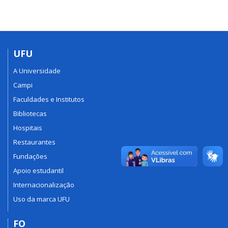
UFU
A Universidade
Campi
Faculdades e Institutos
Bibliotecas
Hospitais
Restaurantes
Fundações
Apoio estudantil
Internacionalização
Uso da marca UFU
FO