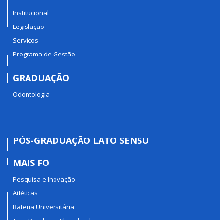
Institucional
Legislação
Serviços
Programa de Gestão
GRADUAÇÃO
Odontologia
PÓS-GRADUAÇÃO LATO SENSU
MAIS FO
Pesquisa e Inovação
Atléticas
Bateria Universitária