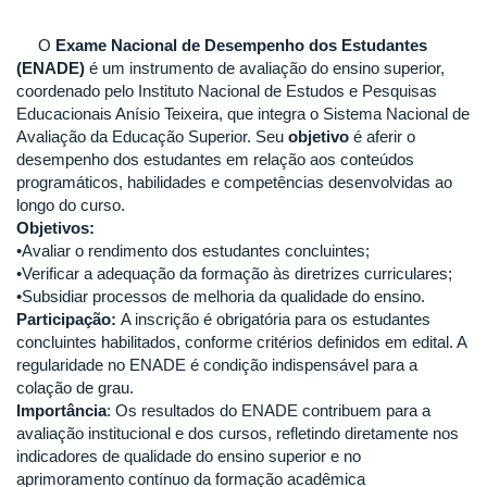
O
Exame Nacional de Desempenho dos Estudantes
(ENADE)
é um instrumento de avaliação do ensino superior,
coordenado pelo Instituto Nacional de Estudos e Pesquisas
Educacionais Anísio Teixeira, que integra o Sistema Nacional de
Avaliação da Educação Superior. Seu
objetivo
é aferir o
desempenho dos estudantes em relação aos conteúdos
programáticos, habilidades e competências desenvolvidas ao
longo do curso.
Objetivos:
•Avaliar o rendimento dos estudantes concluintes;
•Verificar a adequação da formação às diretrizes curriculares;
•Subsidiar processos de melhoria da qualidade do ensino.
Participação:
A inscrição é obrigatória para os estudantes
concluintes habilitados, conforme critérios definidos em edital. A
regularidade no ENADE é condição indispensável para a
colação de grau.
Importância
: Os resultados do ENADE contribuem para a
avaliação institucional e dos cursos, refletindo diretamente nos
indicadores de qualidade do ensino superior e no
aprimoramento contínuo da formação acadêmica