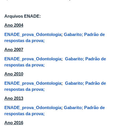
Arquivos ENADE:
Ano 2004
ENADE_prova_Odontologia
;
Gabarito;
Padrão de
respostas da prova;
Ano 2007
ENADE_prova_Odontologia
;
Gabarito;
Padrão de
respostas da prova;
Ano 2010
ENADE_prova_Odontologia
;
Gabarito;
Padrão de
respostas da prova;
Ano 2013
ENADE_prova_Odontologia
;
Gabarito;
Padrão de
respostas da prova;
Ano 2016