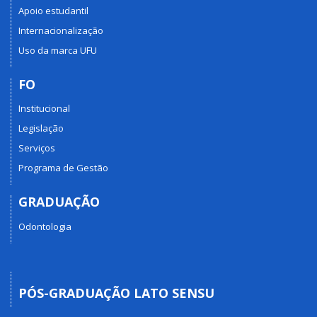
Apoio estudantil
Internacionalização
Uso da marca UFU
FO
Institucional
Legislação
Serviços
Programa de Gestão
GRADUAÇÃO
Odontologia
PÓS-GRADUAÇÃO LATO SENSU