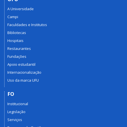
A Universidade
Campi
Faculdades e Institutos
Bibliotecas
Hospitais
Restaurantes
Fundações
Apoio estudantil
Internacionalização
Uso da marca UFU
FO
Institucional
Legislação
Serviços