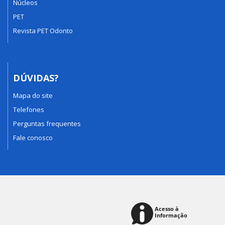
Núcleos
PET
Revista PET Odonto
DÚVIDAS?
Mapa do site
Telefones
Perguntas frequentes
Fale conosco