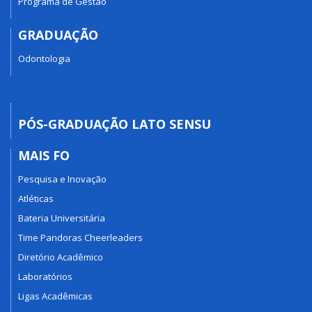
Programa de Gestão
GRADUAÇÃO
Odontologia
PÓS-GRADUAÇÃO LATO SENSU
MAIS FO
Pesquisa e Inovação
Atléticas
Bateria Universitária
Time Pandoras Cheerleaders
Diretório Acadêmico
Laboratórios
Ligas Acadêmicas