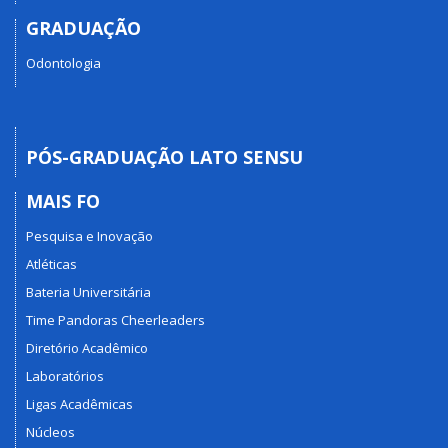
GRADUAÇÃO
Odontologia
PÓS-GRADUAÇÃO LATO SENSU
MAIS FO
Pesquisa e Inovação
Atléticas
Bateria Universitária
Time Pandoras Cheerleaders
Diretório Acadêmico
Laboratórios
Ligas Acadêmicas
Núcleos