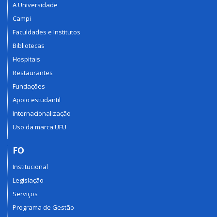
A Universidade
Campi
Faculdades e Institutos
Bibliotecas
Hospitais
Restaurantes
Fundações
Apoio estudantil
Internacionalização
Uso da marca UFU
FO
Institucional
Legislação
Serviços
Programa de Gestão