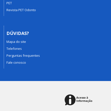
PET
Revista PET Odonto
DÚVIDAS?
Mapa do site
Telefones
Perguntas frequentes
Fale conosco