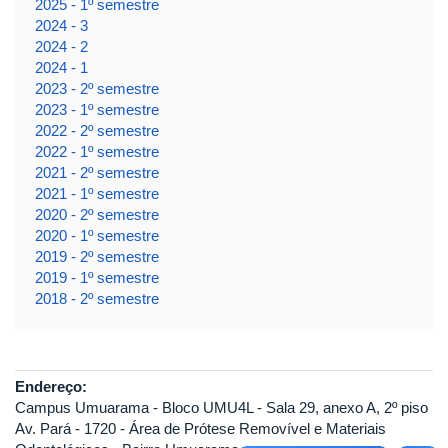
2025 - 1º semestre
2024 - 3
2024 - 2
2024 - 1
2023 - 2º semestre
2023 - 1º semestre
2022 - 2º semestre
2022 - 1º semestre
2021 - 2º semestre
2021 - 1º semestre
2020 - 2º semestre
2020 - 1º semestre
2019 - 2º semestre
2019 - 1º semestre
2018 - 2º semestre
Endereço:
Campus Umuarama - Bloco UMU4L - Sala 29, anexo A, 2º piso
Av. Pará - 1720 - Área de Prótese Removível e Materiais