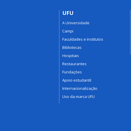
UFU
A Universidade
Campi
Faculdades e Institutos
Bibliotecas
Hospitais
Restaurantes
Fundações
Apoio estudantil
Internacionalização
Uso da marca UFU