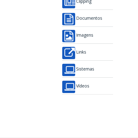
Clipping
Documentos
Imagens
Links
Sistemas
Vídeos