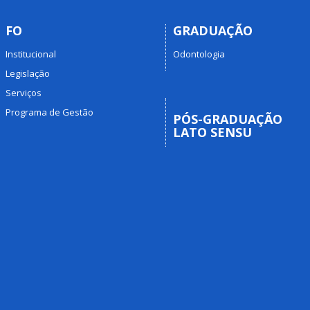
FO
GRADUAÇÃO
Institucional
Odontologia
Legislação
Serviços
Programa de Gestão
PÓS-GRADUAÇÃO
LATO SENSU