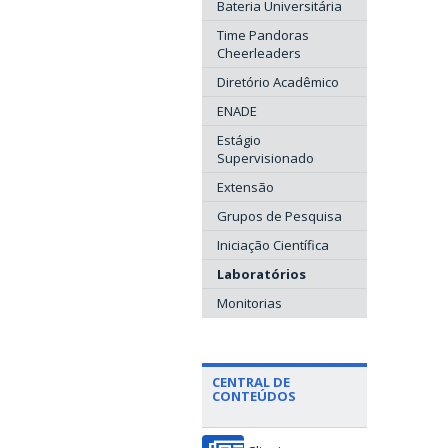
Bateria Universitária
Time Pandoras
Cheerleaders
Diretório Acadêmico
ENADE
Estágio
Supervisionado
Extensão
Grupos de Pesquisa
Iniciação Científica
Laboratórios
Monitorias
CENTRAL DE
CONTEÚDOS