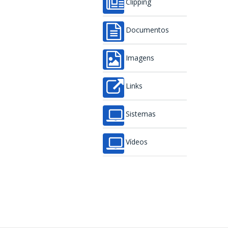
Clipping
Documentos
Imagens
Links
Sistemas
Vídeos