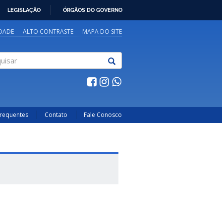
LEGISLAÇÃO
ÓRGÃOS DO GOVERNO
IDADE
ALTO CONTRASTE
MAPA DO SITE
sar
Frequentes
Contato
Fale Conosco