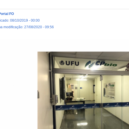
Portal FO
icado: 08/10/2019 - 00:00
ma modificação: 27/08/2020 - 09:56