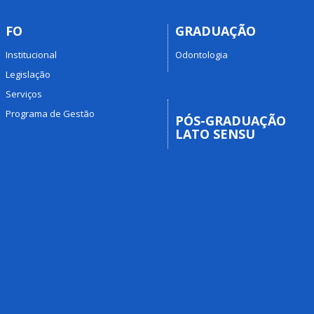
FO
GRADUAÇÃO
Institucional
Odontologia
Legislação
Serviços
Programa de Gestão
PÓS-GRADUAÇÃO
LATO SENSU