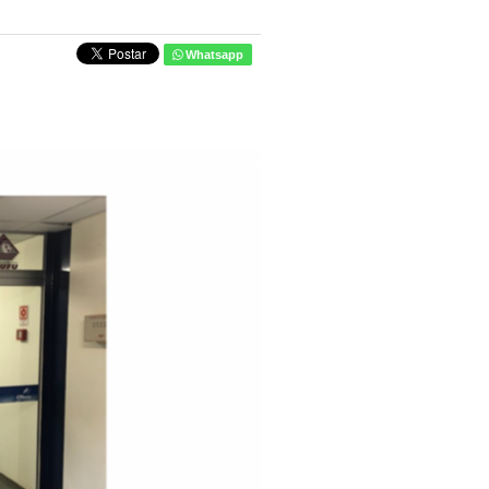
Whatsapp