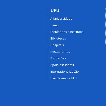
UFU
A Universidade
Campi
Faculdades e Institutos
Bibliotecas
Hospitais
Restaurantes
Fundações
Apoio estudantil
Internacionalização
Uso da marca UFU