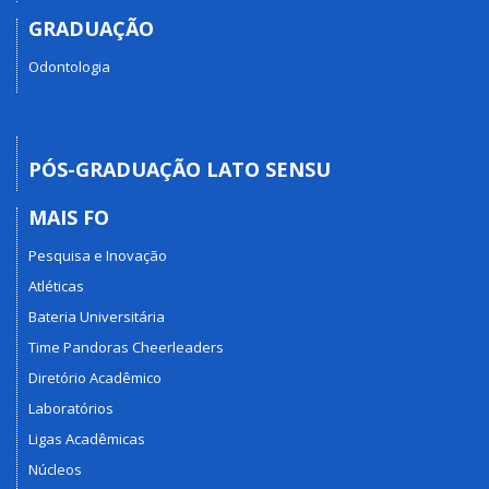
GRADUAÇÃO
Odontologia
PÓS-GRADUAÇÃO LATO SENSU
MAIS FO
Pesquisa e Inovação
Atléticas
Bateria Universitária
Time Pandoras Cheerleaders
Diretório Acadêmico
Laboratórios
Ligas Acadêmicas
Núcleos