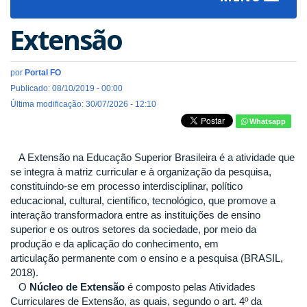
navigat
Extensão
por
Portal FO
Publicado: 08/10/2019 - 00:00
Última modificação: 30/07/2026 - 12:10
Whatsapp
A Extensão na Educação Superior Brasileira é a atividade que
se integra à matriz curricular e à organização da pesquisa,
constituindo-se em processo interdisciplinar, político
educacional, cultural, científico, tecnológico, que promove a
interação transformadora entre as instituições de ensino
superior e os outros setores da sociedade, por meio da
produção e da aplicação do conhecimento, em
articulação permanente com o ensino e a pesquisa (BRASIL,
2018).
O
Núcleo de Extensão
é composto pelas Atividades
Curriculares de Extensão, as quais, segundo o art. 4º da