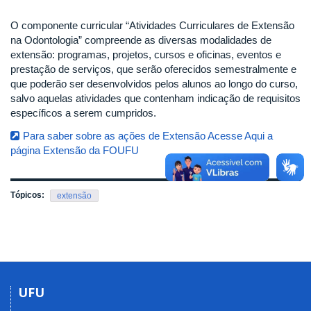
O componente curricular “Atividades Curriculares de Extensão
na Odontologia” compreende as diversas modalidades de
extensão: programas, projetos, cursos e oficinas, eventos e
prestação de serviços, que serão oferecidos semestralmente e
que poderão ser desenvolvidos pelos alunos ao longo do curso,
salvo aquelas atividades que contenham indicação de requisitos
específicos a serem cumpridos.
Para saber sobre as ações de Extensão Acesse Aqui a
página Extensão da FOUFU
Tópicos:
extensão
UFU