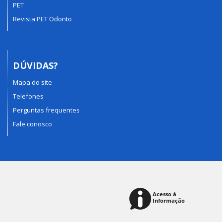
PET
Revista PET Odonto
DÚVIDAS?
Mapa do site
Telefones
Perguntas frequentes
Fale conosco