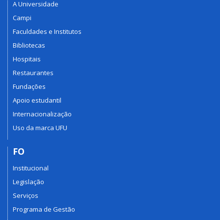
A Universidade
Campi
Faculdades e Institutos
Bibliotecas
Hospitais
Restaurantes
Fundações
Apoio estudantil
Internacionalização
Uso da marca UFU
FO
Institucional
Legislação
Serviços
Programa de Gestão