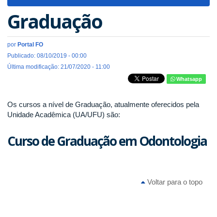
navigat
Graduação
por
Portal FO
Publicado: 08/10/2019 - 00:00
Última modificação: 21/07/2020 - 11:00
Whatsapp
Os cursos a nível de Graduação, atualmente oferecidos pela
Unidade Acadêmica (UA/UFU) são:
Curso de Graduação em Odontologia
Voltar para o topo