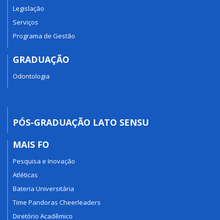
Legislação
Serviços
Programa de Gestão
GRADUAÇÃO
Odontologia
PÓS-GRADUAÇÃO LATO SENSU
MAIS FO
Pesquisa e Inovação
Atléticas
Bateria Universitária
Time Pandoras Cheerleaders
Diretório Acadêmico