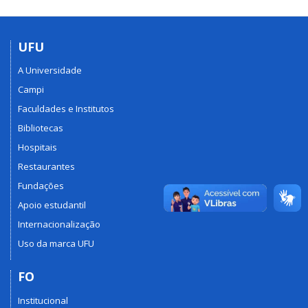
UFU
A Universidade
Campi
Faculdades e Institutos
Bibliotecas
Hospitais
Restaurantes
Fundações
Apoio estudantil
Internacionalização
Uso da marca UFU
FO
Institucional