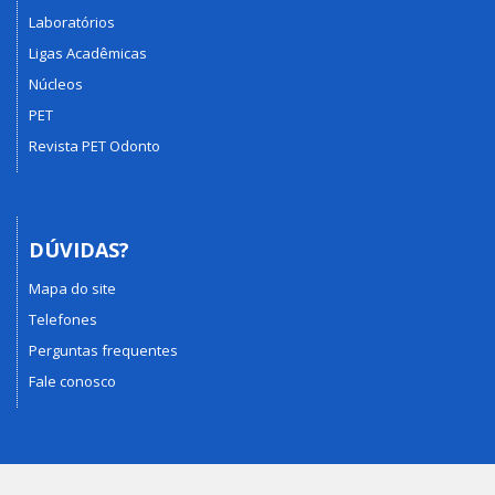
Laboratórios
Ligas Acadêmicas
Núcleos
PET
Revista PET Odonto
DÚVIDAS?
Mapa do site
Telefones
Perguntas frequentes
Fale conosco