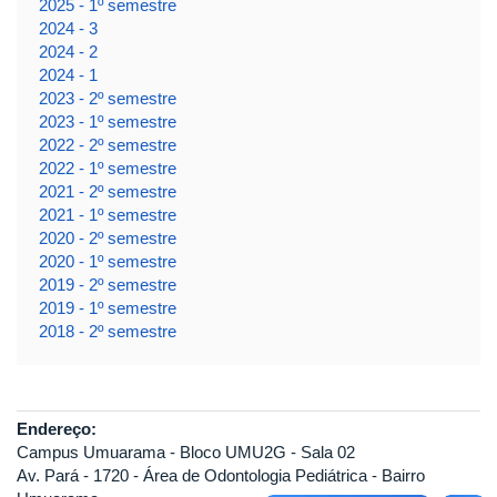
2025 - 1º semestre
2024 - 3
2024 - 2
2024 - 1
2023 - 2º semestre
2023 - 1º semestre
2022 - 2º semestre
2022 - 1º semestre
2021 - 2º semestre
2021 - 1º semestre
2020 - 2º semestre
2020 - 1º semestre
2019 - 2º semestre
2019 - 1º semestre
2018 - 2º semestre
Endereço:
Campus Umuarama - Bloco UMU2G - Sala 02
Av. Pará - 1720 - Área de Odontologia Pediátrica - Bairro