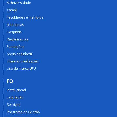
A Universidade
Campi
Faculdades e Institutos
Bibliotecas
Hospitais
Restaurantes
Fundações
Apoio estudantil
Internacionalização
Uso da marca UFU
FO
Institucional
Legislação
Serviços
Programa de Gestão