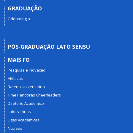
GRADUAÇÃO
Odontologia
PÓS-GRADUAÇÃO LATO SENSU
MAIS FO
Pesquisa e Inovação
Atléticas
Bateria Universitária
Time Pandoras Cheerleaders
Diretório Acadêmico
Laboratórios
Ligas Acadêmicas
Núcleos