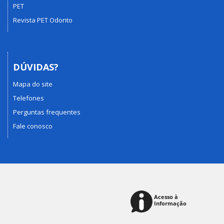
PET
Revista PET Odonto
DÚVIDAS?
Mapa do site
Telefones
Perguntas frequentes
Fale conosco