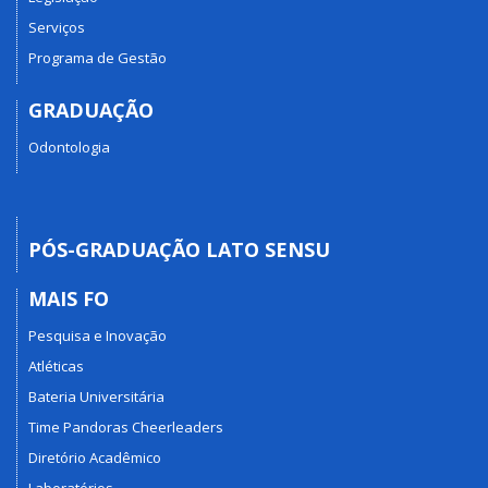
Serviços
Programa de Gestão
GRADUAÇÃO
Odontologia
PÓS-GRADUAÇÃO LATO SENSU
MAIS FO
Pesquisa e Inovação
Atléticas
Bateria Universitária
Time Pandoras Cheerleaders
Diretório Acadêmico