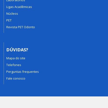
Laboratórios
Ligas Acadêmicas
Núcleos
PET
Revista PET Odonto
DÚVIDAS?
Mapa do site
Telefones
Perguntas frequentes
Fale conosco