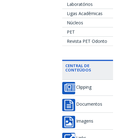
Laboratórios
Ligas Acadêmicas
Núcleos
PET
Revista PET Odonto
CENTRAL DE
CONTEÚDOS
Clipping
Documentos
Imagens