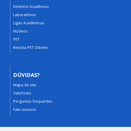
Diretório Acadêmico
Laboratórios
Ligas Acadêmicas
Núcleos
PET
Revista PET Odonto
DÚVIDAS?
Mapa do site
Telefones
Perguntas frequentes
Fale conosco