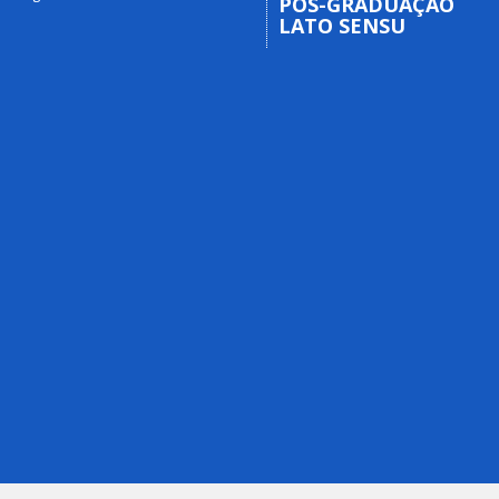
PÓS-GRADUAÇÃO
LATO SENSU