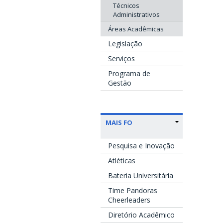
Técnicos
Administrativos
Áreas Acadêmicas
Legislação
Serviços
Programa de
Gestão
MAIS FO
Pesquisa e Inovação
Atléticas
Bateria Universitária
Time Pandoras
Cheerleaders
Diretório Acadêmico