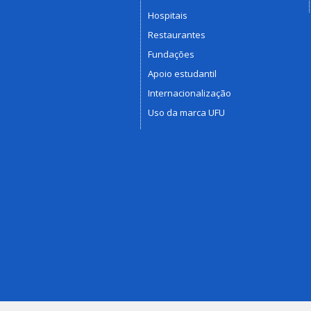
Hospitais
Restaurantes
Fundações
Apoio estudantil
Internacionalização
Uso da marca UFU