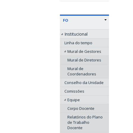
FO
Institucional
Linha do tempo
Mural de Gestores
Mural de Diretores
Mural de
Coordenadores
Conselho da Unidade
Comissões
Equipe
Corpo Docente
Relatórios do Plano
de Trabalho
Docente