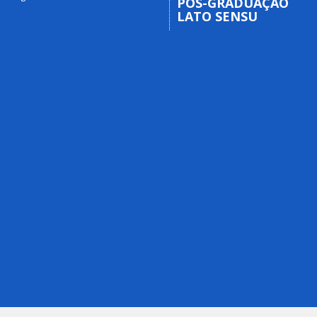
PÓS-GRADUAÇÃO
LATO SENSU