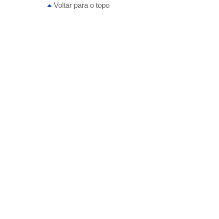
Voltar para o topo