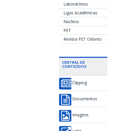
Laboratórios
Ligas Acadêmicas
Núcleos
PET
Revista PET Odonto
CENTRAL DE
CONTEÚDOS
Clipping
Documentos
Imagens