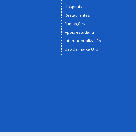
Hospitais
Restaurantes
Fundações
Apoio estudantil
Internacionalização
Uso da marca UFU