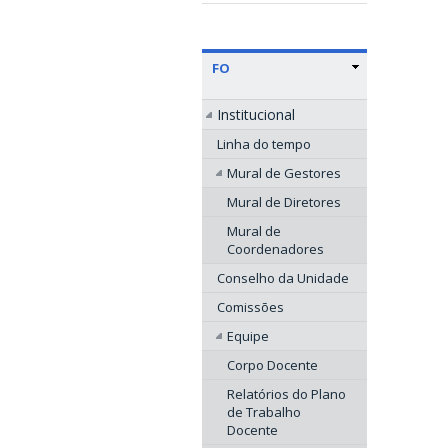
FO
Institucional
Linha do tempo
Mural de Gestores
Mural de Diretores
Mural de
Coordenadores
Conselho da Unidade
Comissões
Equipe
Corpo Docente
Relatórios do Plano
de Trabalho
Docente