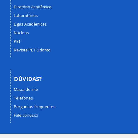
Diretório Acadêmico
Laboratórios
Ligas Acadêmicas
Núcleos
PET
Revista PET Odonto
DÚVIDAS?
Mapa do site
Telefones
Perguntas frequentes
Fale conosco