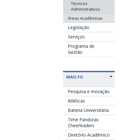
Técnicos
Administrativos
Áreas Acadêmicas
Legislação
Serviços
Programa de
Gestão
MAIS FO
Pesquisa e Inovação
Atléticas
Bateria Universitária
Time Pandoras
Cheerleaders
Diretório Acadêmico