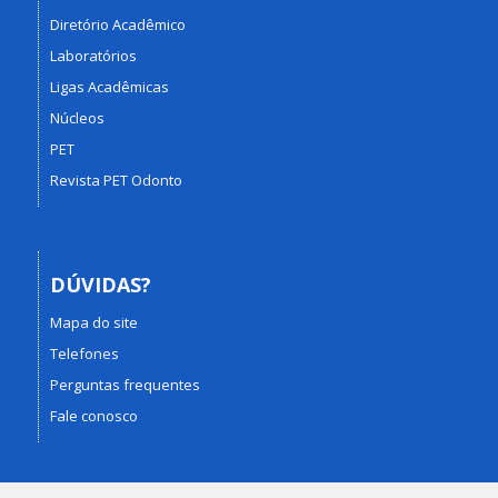
Diretório Acadêmico
Laboratórios
Ligas Acadêmicas
Núcleos
PET
Revista PET Odonto
DÚVIDAS?
Mapa do site
Telefones
Perguntas frequentes
Fale conosco