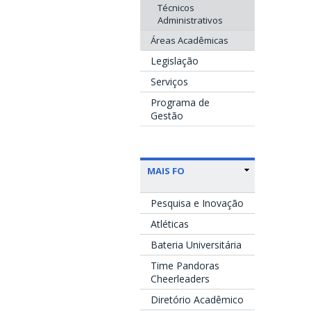
Técnicos
Administrativos
Áreas Acadêmicas
Legislação
Serviços
Programa de
Gestão
MAIS FO
Pesquisa e Inovação
Atléticas
Bateria Universitária
Time Pandoras
Cheerleaders
Diretório Acadêmico