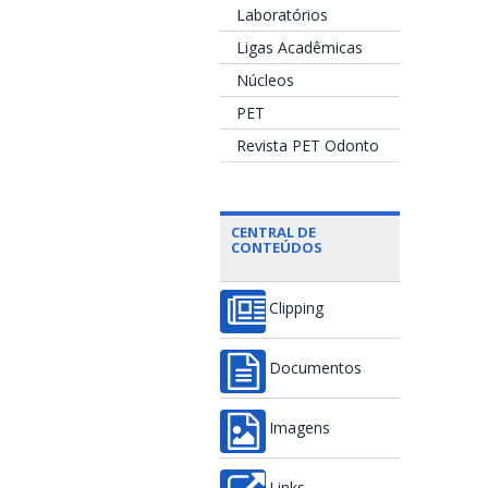
Laboratórios
Ligas Acadêmicas
Núcleos
PET
Revista PET Odonto
CENTRAL DE
CONTEÚDOS
Clipping
Documentos
Imagens