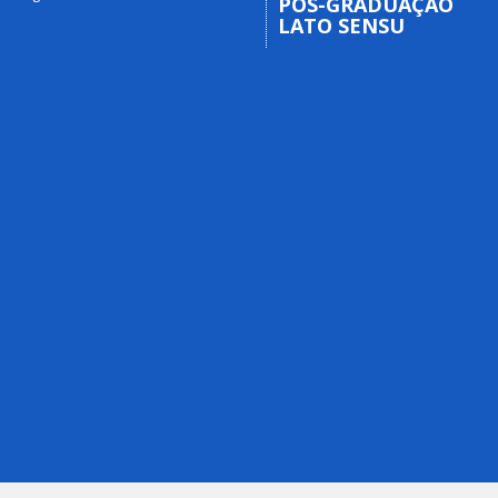
PÓS-GRADUAÇÃO
LATO SENSU