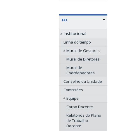
FO
Institucional
Linha do tempo
Mural de Gestores
Mural de Diretores
Mural de
Coordenadores
Conselho da Unidade
Comissões
Equipe
Corpo Docente
Relatórios do Plano
de Trabalho
Docente