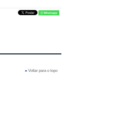
Whatsapp
Voltar para o topo