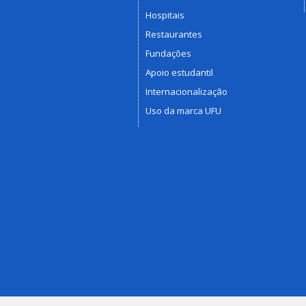
Hospitais
Restaurantes
Fundações
Apoio estudantil
Internacionalização
Uso da marca UFU