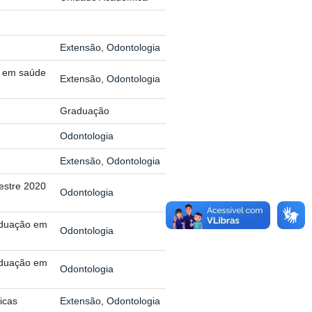
Extensão, Odontologia
ão em saúde
Extensão, Odontologia
Graduação
Odontologia
Extensão, Odontologia
estre 2020
Odontologia
aduação em
Odontologia
aduação em
Odontologia
icas
Extensão, Odontologia