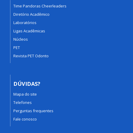
Time Pandoras Cheerleaders
Diretório Acadêmico
Laboratórios
Ligas Acadêmicas
Núcleos
PET
Revista PET Odonto
DÚVIDAS?
Mapa do site
Telefones
Perguntas frequentes
Fale conosco