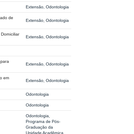
Extensão, Odontologia
rado de
Extensão, Odontologia
Domiciliar
Extensão, Odontologia
 para
Extensão, Odontologia
ão em
Extensão, Odontologia
Odontologia
Odontologia
Odontologia,
Programa de Pós-
Graduação da
Unidade Acadêmica