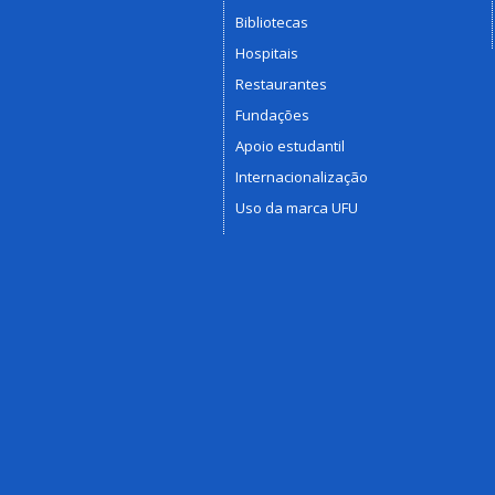
Bibliotecas
Hospitais
Restaurantes
Fundações
Apoio estudantil
Internacionalização
Uso da marca UFU