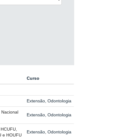
Curso
Extensão, Odontologia
 Nacional
Extensão, Odontologia
do HCUFU,
Extensão, Odontologia
FU e HOUFU