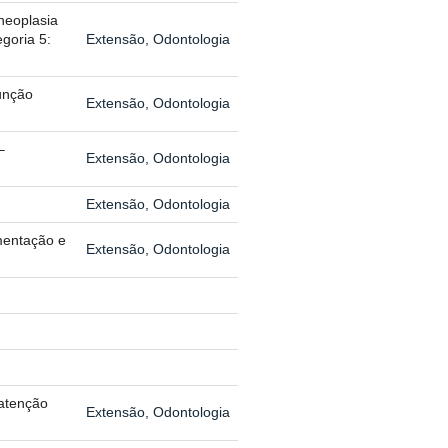
neoplasia
goria 5:
Extensão, Odontologia
unção
Extensão, Odontologia
–
Extensão, Odontologia
Extensão, Odontologia
mentação e
Extensão, Odontologia
atenção
Extensão, Odontologia