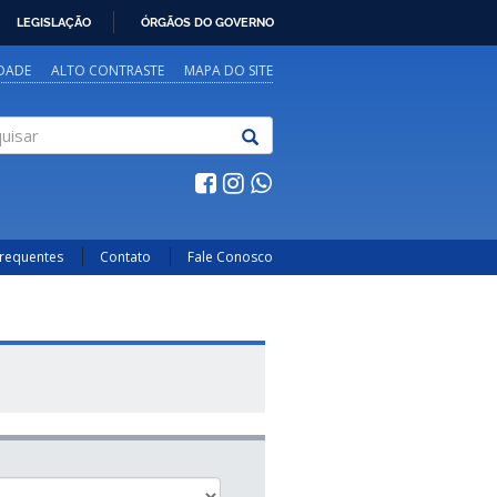
LEGISLAÇÃO
ÓRGÃOS DO GOVERNO
IDADE
ALTO CONTRASTE
MAPA DO SITE
sar
Frequentes
Contato
Fale Conosco