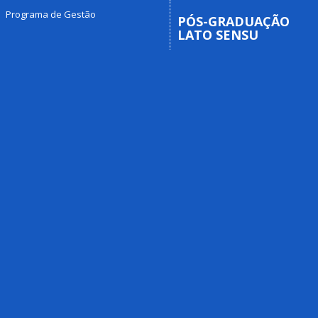
Programa de Gestão
PÓS-GRADUAÇÃO
LATO SENSU