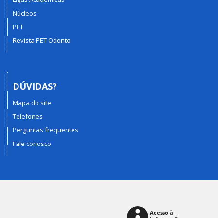
Núcleos
PET
Revista PET Odonto
DÚVIDAS?
Mapa do site
Telefones
Perguntas frequentes
Fale conosco