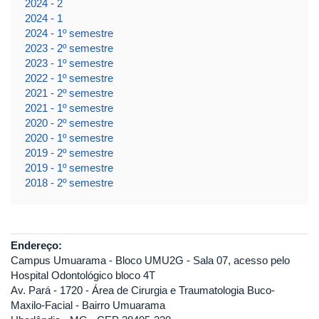
2024 - 2
2024 - 1
2024 - 1º semestre
2023 - 2º semestre
2023 - 1º semestre
2022 - 1º semestre
2021 - 2º semestre
2021 - 1º semestre
2020 - 2º semestre
2020 - 1º semestre
2019 - 2º semestre
2019 - 1º semestre
2018 - 2º semestre
Endereço:
Campus Umuarama - Bloco UMU2G - Sala 07, acesso pelo
Hospital Odontológico bloco 4T
Av. Pará - 1720 - Área de Cirurgia e Traumatologia Buco-
Maxilo-Facial - Bairro Umuarama