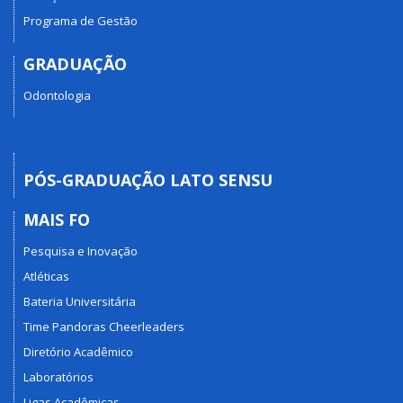
Programa de Gestão
GRADUAÇÃO
Odontologia
PÓS-GRADUAÇÃO LATO SENSU
MAIS FO
Pesquisa e Inovação
Atléticas
Bateria Universitária
Time Pandoras Cheerleaders
Diretório Acadêmico
Laboratórios
Ligas Acadêmicas