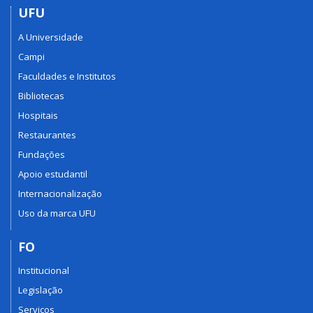
UFU
A Universidade
Campi
Faculdades e Institutos
Bibliotecas
Hospitais
Restaurantes
Fundações
Apoio estudantil
Internacionalização
Uso da marca UFU
FO
Institucional
Legislação
Serviços