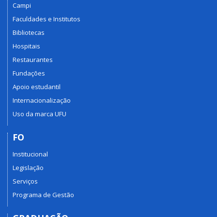
Campi
Faculdades e Institutos
Bibliotecas
Hospitais
Restaurantes
Fundações
Apoio estudantil
Internacionalização
Uso da marca UFU
FO
Institucional
Legislação
Serviços
Programa de Gestão