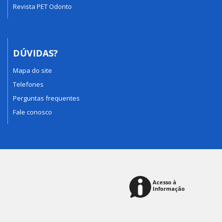
Revista PET Odonto
DÚVIDAS?
Mapa do site
Telefones
Perguntas frequentes
Fale conosco