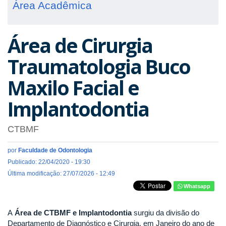
Área Acadêmica
Área de Cirurgia
Traumatologia Buco
Maxilo Facial e
Implantodontia
CTBMF
por
Faculdade de Odontologia
Publicado: 22/04/2020 - 19:30
Última modificação: 27/07/2026 - 12:49
Whatsapp
A
Área de CTBMF e Implantodontia
surgiu da divisão do
Departamento de Diagnóstico e Cirurgia, em Janeiro do ano de