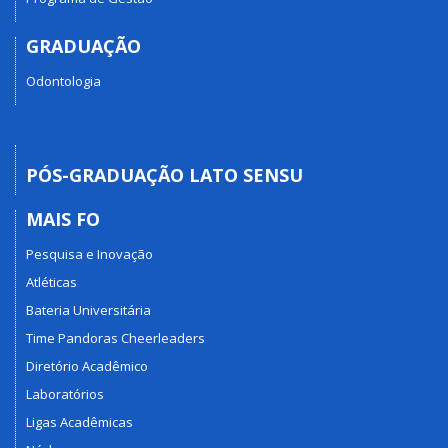
GRADUAÇÃO
Odontologia
PÓS-GRADUAÇÃO LATO SENSU
MAIS FO
Pesquisa e Inovação
Atléticas
Bateria Universitária
Time Pandoras Cheerleaders
Diretório Acadêmico
Laboratórios
Ligas Acadêmicas