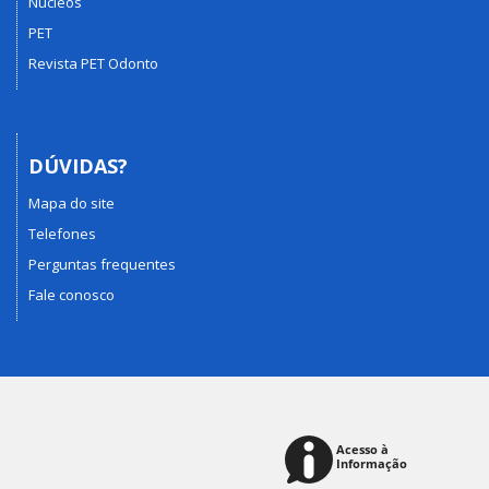
Núcleos
PET
Revista PET Odonto
DÚVIDAS?
Mapa do site
Telefones
Perguntas frequentes
Fale conosco