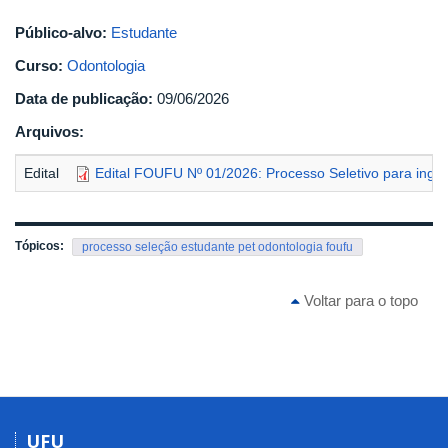
Público-alvo:
Estudante
Curso:
Odontologia
Data de publicação:
09/06/2026
Arquivos:
Edital
Edital FOUFU Nº 01/2026: Processo Seletivo para ingr
Tópicos:
processo seleção estudante pet odontologia foufu
Voltar para o topo
UFU