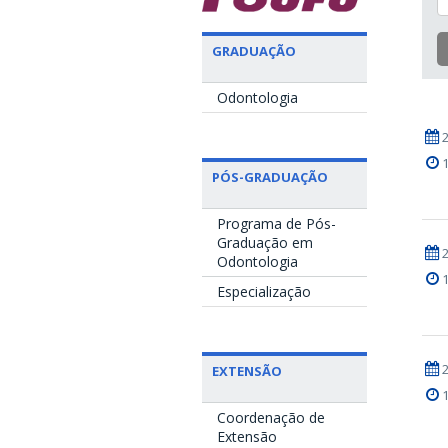
GRADUAÇÃO
Odontologia
PÓS-GRADUAÇÃO
Programa de Pós-
Graduação em
Odontologia
Especialização
EXTENSÃO
Coordenação de
Extensão