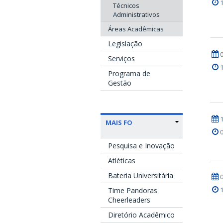
Técnicos
Administrativos
Áreas Acadêmicas
Legislação
Serviços
Programa de
Gestão
MAIS FO
Pesquisa e Inovação
Atléticas
Bateria Universitária
Time Pandoras
Cheerleaders
Diretório Acadêmico