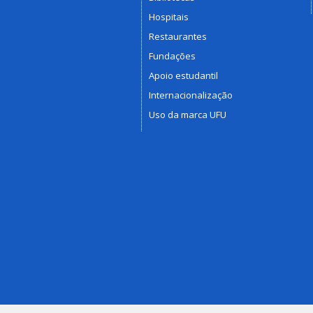
Hospitais
Restaurantes
Fundações
Apoio estudantil
Internacionalização
Uso da marca UFU