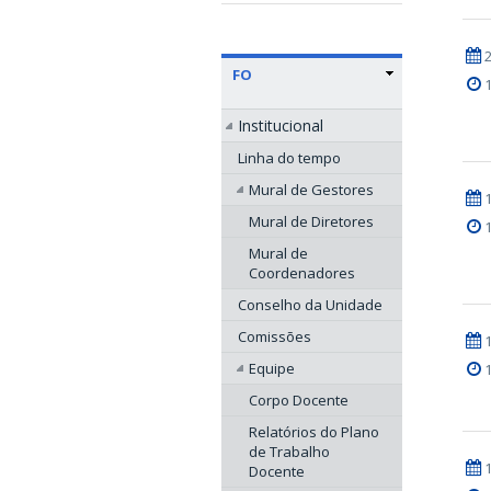
FO
Institucional
Linha do tempo
Mural de Gestores
Mural de Diretores
Mural de
Coordenadores
Conselho da Unidade
Comissões
Equipe
Corpo Docente
Relatórios do Plano
de Trabalho
Docente