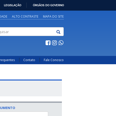
LEGISLAÇÃO
ÓRGÃOS DO GOVERNO
IDADE
ALTO CONTRASTE
MAPA DO SITE
sar
Frequentes
Contato
Fale Conosco
CUMENTO