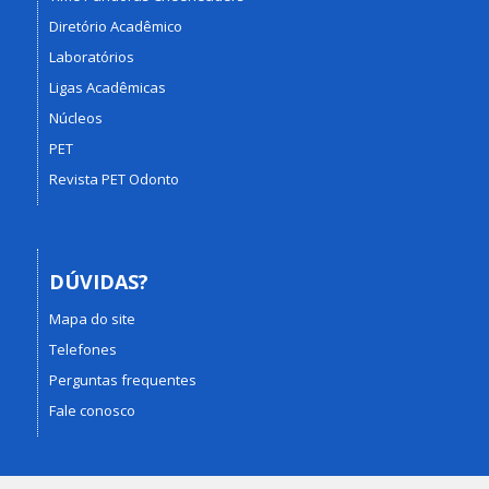
Diretório Acadêmico
Laboratórios
Ligas Acadêmicas
Núcleos
PET
Revista PET Odonto
DÚVIDAS?
Mapa do site
Telefones
Perguntas frequentes
Fale conosco