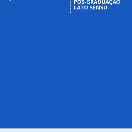
PÓS-GRADUAÇÃO
LATO SENSU