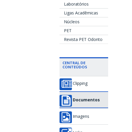
Laboratórios
Ligas Acadêmicas
Núcleos
PET
Revista PET Odonto
CENTRAL DE
CONTEÚDOS
Clipping
Documentos
Imagens