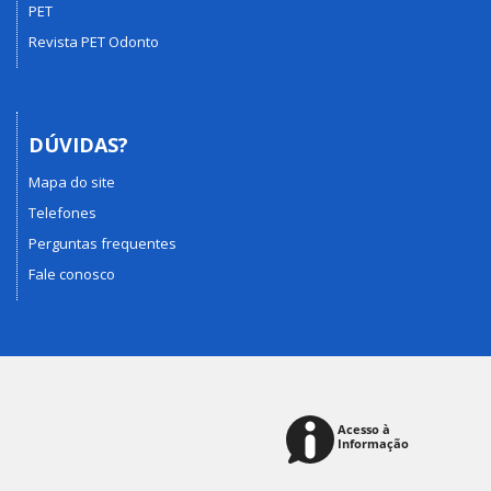
PET
Revista PET Odonto
DÚVIDAS?
Mapa do site
Telefones
Perguntas frequentes
Fale conosco