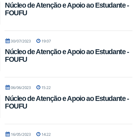
Núcleo de Atenção e Apoio ao Estudante -
FOUFU
30/07/2023
19:07
Núcleo de Atenção e Apoio ao Estudante -
FOUFU
06/06/2023
15:22
Núcleo de Atenção e Apoio ao Estudante -
FOUFU
16/05/2023
14:22