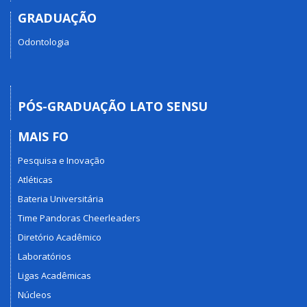
GRADUAÇÃO
Odontologia
PÓS-GRADUAÇÃO LATO SENSU
MAIS FO
Pesquisa e Inovação
Atléticas
Bateria Universitária
Time Pandoras Cheerleaders
Diretório Acadêmico
Laboratórios
Ligas Acadêmicas
Núcleos