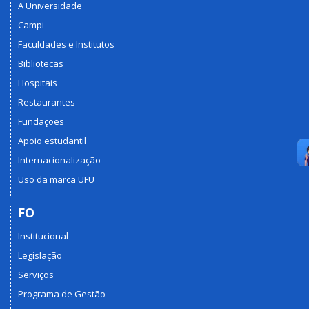
A Universidade
Campi
Faculdades e Institutos
Bibliotecas
Hospitais
Restaurantes
Fundações
Apoio estudantil
Internacionalização
Uso da marca UFU
FO
Institucional
Legislação
Serviços
Programa de Gestão