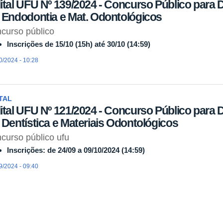
ital UFU Nº 139/2024 - Concurso Público para
 Endodontia e Mat. Odontológicos
curso público
Inscrições de 15/10 (15h) até 30/10 (14:59)
0/2024 - 10:28
TAL
ital UFU Nº 121/2024 - Concurso Público para
 Dentística e Materiais Odontológicos
curso público ufu
Inscrições: de 24/09 a 09/10/2024 (14:59)
9/2024 - 09:40