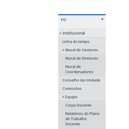
FO
Institucional
Linha do tempo
Mural de Gestores
Mural de Diretores
Mural de
Coordenadores
Conselho da Unidade
Comissões
Equipe
Corpo Docente
Relatórios do Plano
de Trabalho
Docente