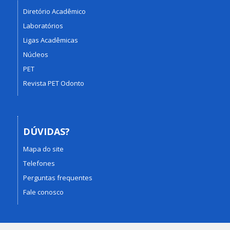
Diretório Acadêmico
Laboratórios
Ligas Acadêmicas
Núcleos
PET
Revista PET Odonto
DÚVIDAS?
Mapa do site
Telefones
Perguntas frequentes
Fale conosco