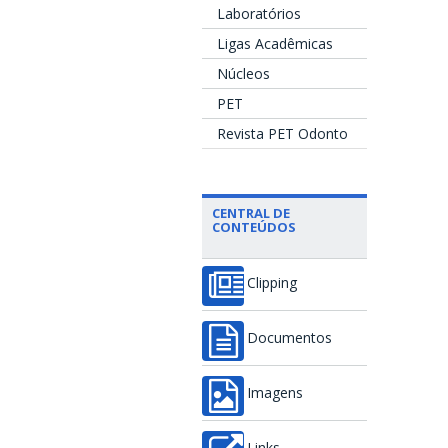
Laboratórios
Ligas Acadêmicas
Núcleos
PET
Revista PET Odonto
CENTRAL DE
CONTEÚDOS
Clipping
Documentos
Imagens