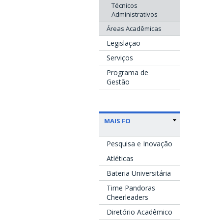
Técnicos
Administrativos
Áreas Acadêmicas
Legislação
Serviços
Programa de
Gestão
MAIS FO
Pesquisa e Inovação
Atléticas
Bateria Universitária
Time Pandoras
Cheerleaders
Diretório Acadêmico