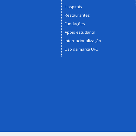
Hospitais
Restaurantes
Fundações
Apoio estudantil
Internacionalização
Uso da marca UFU