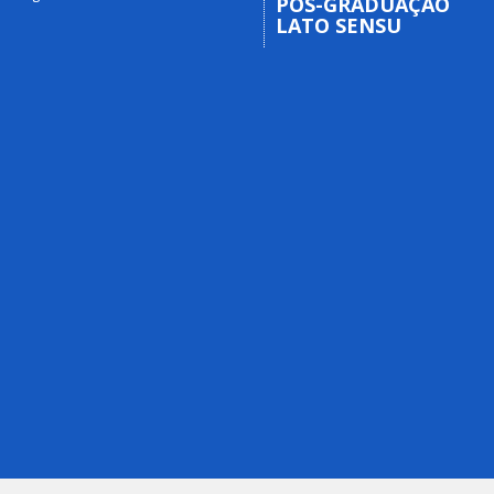
PÓS-GRADUAÇÃO
LATO SENSU