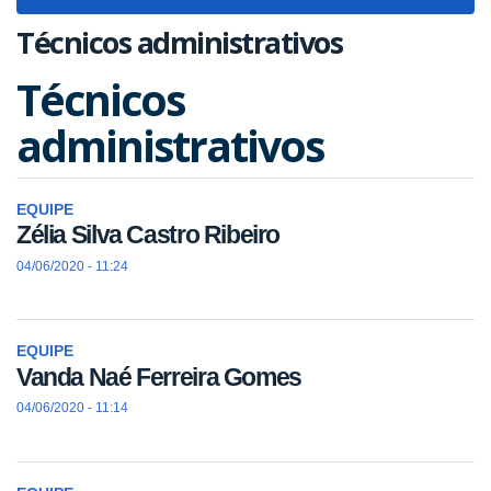
navigat
Técnicos administrativos
Técnicos
administrativos
EQUIPE
Zélia Silva Castro Ribeiro
04/06/2020 - 11:24
EQUIPE
Vanda Naé Ferreira Gomes
04/06/2020 - 11:14