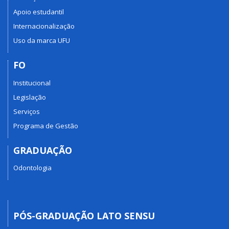
Apoio estudantil
Internacionalização
Uso da marca UFU
FO
Institucional
Legislação
Serviços
Programa de Gestão
GRADUAÇÃO
Odontologia
PÓS-GRADUAÇÃO LATO SENSU