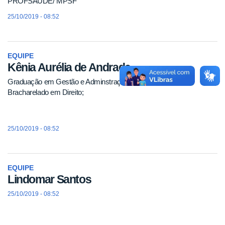
PROFSAÚDE/ MPSF
25/10/2019 - 08:52
EQUIPE
Kênia Aurélia de Andrade
Graduação em Gestão e Adminstração de Empresas e
Bracharelado em Direito;
25/10/2019 - 08:52
EQUIPE
Lindomar Santos
25/10/2019 - 08:52