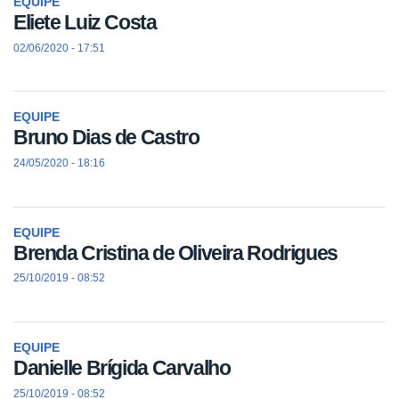
EQUIPE
Eliete Luiz Costa
02/06/2020 - 17:51
EQUIPE
Bruno Dias de Castro
24/05/2020 - 18:16
EQUIPE
Brenda Cristina de Oliveira Rodrigues
25/10/2019 - 08:52
EQUIPE
Danielle Brígida Carvalho
25/10/2019 - 08:52