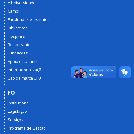
A Universidade
Campi
Faculdades e Institutos
Bibliotecas
Hospitais
Restaurantes
Fundações
Apoio estudantil
Internacionalização
Uso da marca UFU
FO
Institucional
Legislação
Serviços
Programa de Gestão