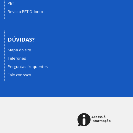
PET
Revista PET Odonto
DÚVIDAS?
Mapa do site
Telefones
Perguntas frequentes
Fale conosco