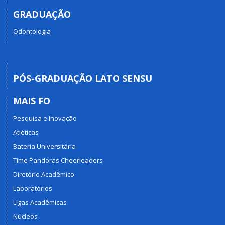
GRADUAÇÃO
Odontologia
PÓS-GRADUAÇÃO LATO SENSU
MAIS FO
Pesquisa e Inovação
Atléticas
Bateria Universitária
Time Pandoras Cheerleaders
Diretório Acadêmico
Laboratórios
Ligas Acadêmicas
Núcleos