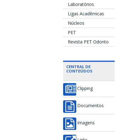
Laboratórios
Ligas Acadêmicas
Núcleos
PET
Revista PET Odonto
CENTRAL DE
CONTEÚDOS
Clipping
Documentos
Imagens