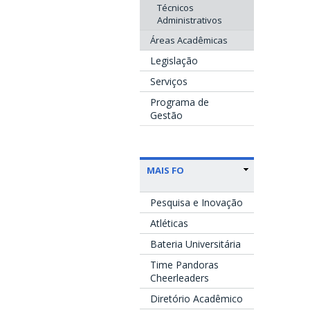
Técnicos
Administrativos
Áreas Acadêmicas
Legislação
Serviços
Programa de
Gestão
MAIS FO
Pesquisa e Inovação
Atléticas
Bateria Universitária
Time Pandoras
Cheerleaders
Diretório Acadêmico