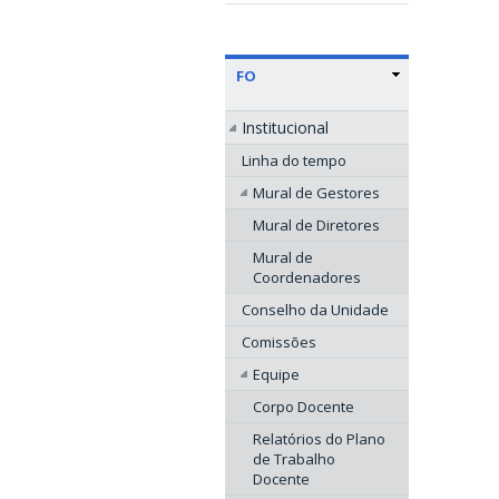
FO
Institucional
Linha do tempo
Mural de Gestores
Mural de Diretores
Mural de
Coordenadores
Conselho da Unidade
Comissões
Equipe
Corpo Docente
Relatórios do Plano
de Trabalho
Docente