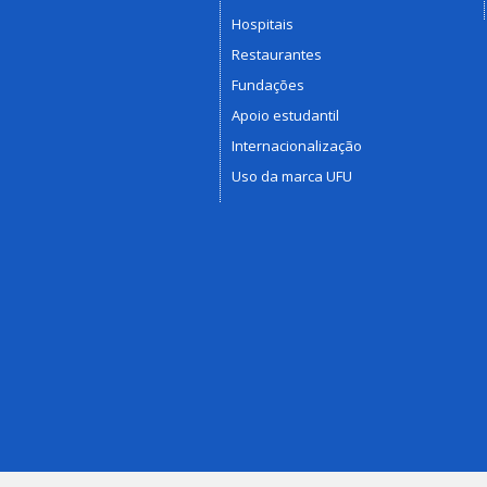
Hospitais
Restaurantes
Fundações
Apoio estudantil
Internacionalização
Uso da marca UFU