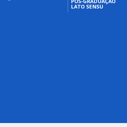
PÓS-GRADUAÇÃO
LATO SENSU