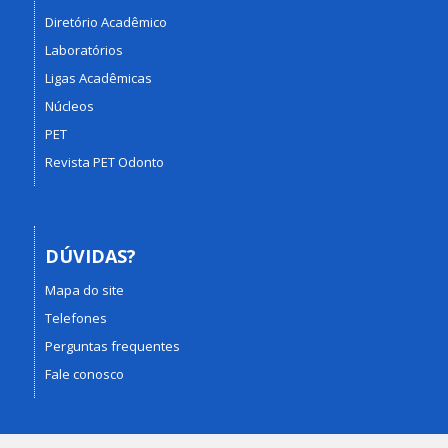
Diretório Acadêmico
Laboratórios
Ligas Acadêmicas
Núcleos
PET
Revista PET Odonto
DÚVIDAS?
Mapa do site
Telefones
Perguntas frequentes
Fale conosco