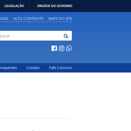
LEGISLAÇÃO
ÓRGÃOS DO GOVERNO
IDADE
ALTO CONTRASTE
MAPA DO SITE
sar
Frequentes
Contato
Fale Conosco