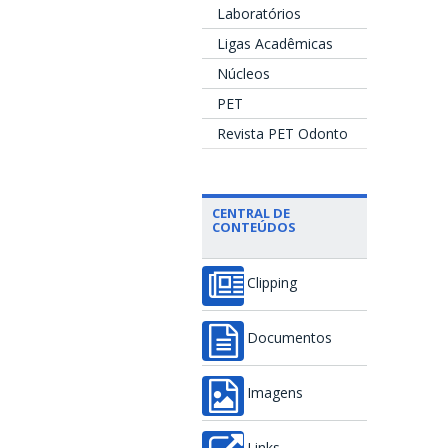
Laboratórios
Ligas Acadêmicas
Núcleos
PET
Revista PET Odonto
CENTRAL DE
CONTEÚDOS
Clipping
Documentos
Imagens