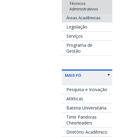
Técnicos
Administrativos
Áreas Acadêmicas
Legislação
Serviços
Programa de
Gestão
MAIS FO
Pesquisa e Inovação
Atléticas
Bateria Universitária
Time Pandoras
Cheerleaders
Diretório Acadêmico