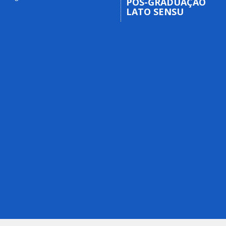
PÓS-GRADUAÇÃO
LATO SENSU