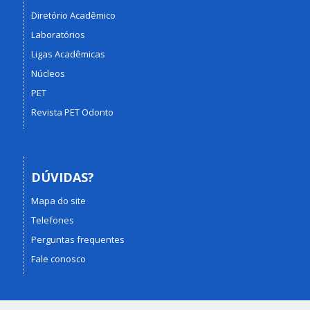
Diretório Acadêmico
Laboratórios
Ligas Acadêmicas
Núcleos
PET
Revista PET Odonto
DÚVIDAS?
Mapa do site
Telefones
Perguntas frequentes
Fale conosco