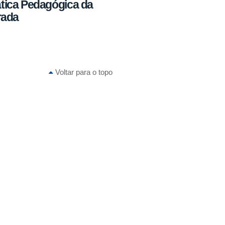
tica Pedagógica da
rada
Voltar para o topo