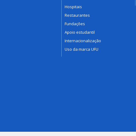
Hospitais
Restaurantes
Fundações
Apoio estudantil
Internacionalização
Uso da marca UFU