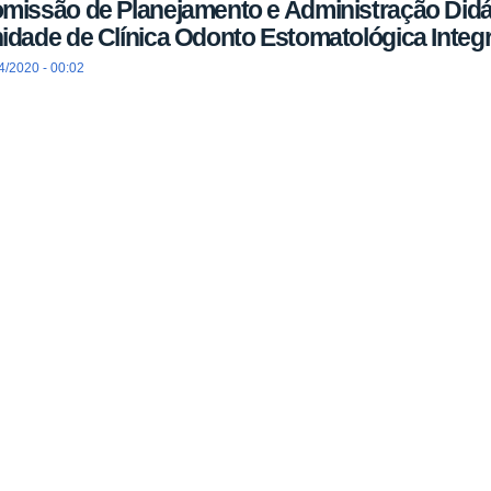
missão de Planejamento e Administração Didá
idade de Clínica Odonto Estomatológica Integ
4/2020 - 00:02