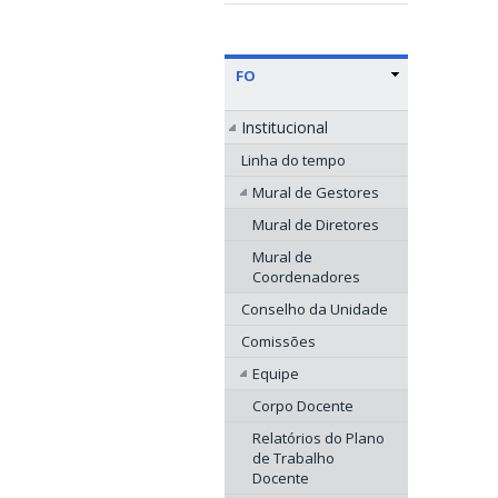
FO
Institucional
Linha do tempo
Mural de Gestores
Mural de Diretores
Mural de
Coordenadores
Conselho da Unidade
Comissões
Equipe
Corpo Docente
Relatórios do Plano
de Trabalho
Docente