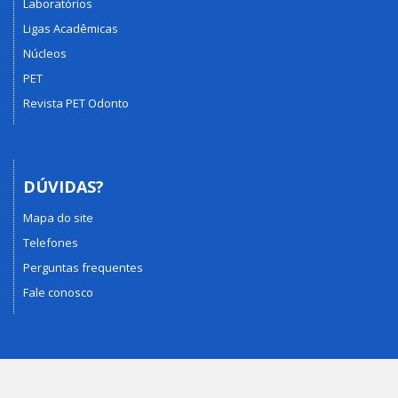
Laboratórios
Ligas Acadêmicas
Núcleos
PET
Revista PET Odonto
DÚVIDAS?
Mapa do site
Telefones
Perguntas frequentes
Fale conosco