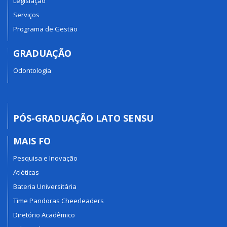
Legislação
Serviços
Programa de Gestão
GRADUAÇÃO
Odontologia
PÓS-GRADUAÇÃO LATO SENSU
MAIS FO
Pesquisa e Inovação
Atléticas
Bateria Universitária
Time Pandoras Cheerleaders
Diretório Acadêmico