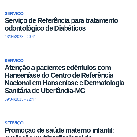
SERVIÇO
Serviço de Referência para tratamento
odontológico de Diabéticos
13/04/2023 - 20:41
SERVIÇO
Atenção a pacientes edêntulos com
Hanseníase do Centro de Referência
Nacional em Hanseníase e Dermatologia
Sanitária de Uberlândia-MG
09/04/2023 - 22:47
SERVIÇO
Promoção de saúde materno-infantil: