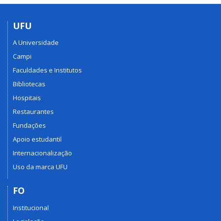
UFU
A Universidade
Campi
Faculdades e Institutos
Bibliotecas
Hospitais
Restaurantes
Fundações
Apoio estudantil
Internacionalização
Uso da marca UFU
FO
Institucional