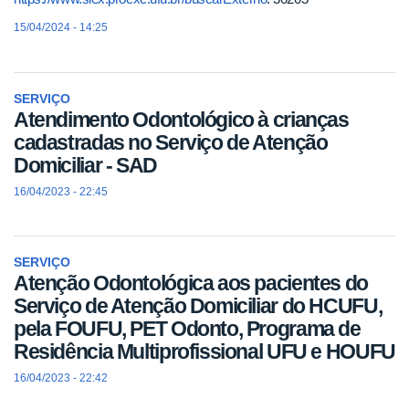
15/04/2024 - 14:25
SERVIÇO
Atendimento Odontológico à crianças
cadastradas no Serviço de Atenção
Domiciliar - SAD
16/04/2023 - 22:45
SERVIÇO
Atenção Odontológica aos pacientes do
Serviço de Atenção Domiciliar do HCUFU,
pela FOUFU, PET Odonto, Programa de
Residência Multiprofissional UFU e HOUFU
16/04/2023 - 22:42