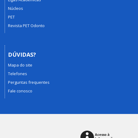
Núcleos
PET
Revista PET Odonto
DÚVIDAS?
Mapa do site
Telefones
Perguntas frequentes
Fale conosco