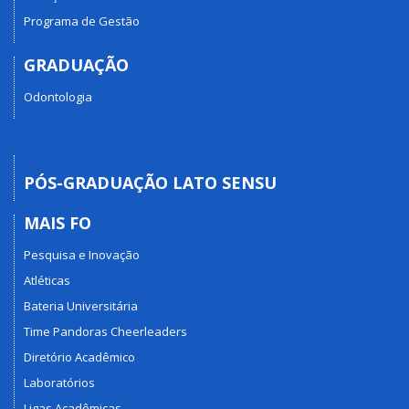
Programa de Gestão
GRADUAÇÃO
Odontologia
PÓS-GRADUAÇÃO LATO SENSU
MAIS FO
Pesquisa e Inovação
Atléticas
Bateria Universitária
Time Pandoras Cheerleaders
Diretório Acadêmico
Laboratórios
Ligas Acadêmicas