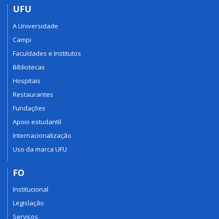
UFU
A Universidade
Campi
Faculdades e Institutos
Bibliotecas
Hospitais
Restaurantes
Fundações
Apoio estudantil
Internacionalização
Uso da marca UFU
FO
Institucional
Legislação
Serviços