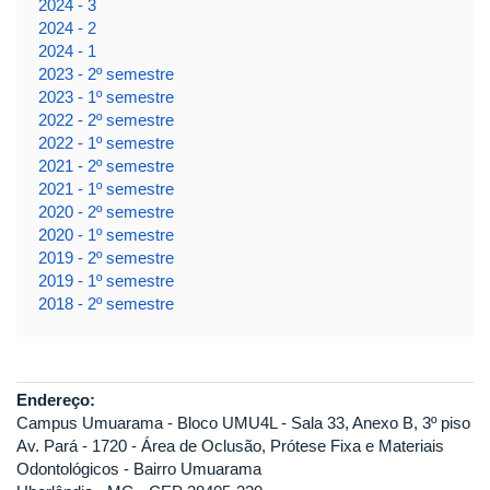
2024 - 3
2024 - 2
2024 - 1
2023 - 2º semestre
2023 - 1º semestre
2022 - 2º semestre
2022 - 1º semestre
2021 - 2º semestre
2021 - 1º semestre
2020 - 2º semestre
2020 - 1º semestre
2019 - 2º semestre
2019 - 1º semestre
2018 - 2º semestre
Endereço:
Campus Umuarama - Bloco UMU4L - Sala 33, Anexo B, 3º piso
Av. Pará - 1720 - Área de Oclusão, Prótese Fixa e Materiais
Odontológicos - Bairro Umuarama