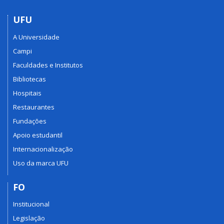
UFU
A Universidade
Campi
Faculdades e Institutos
Bibliotecas
Hospitais
Restaurantes
Fundações
Apoio estudantil
Internacionalização
Uso da marca UFU
FO
Institucional
Legislação