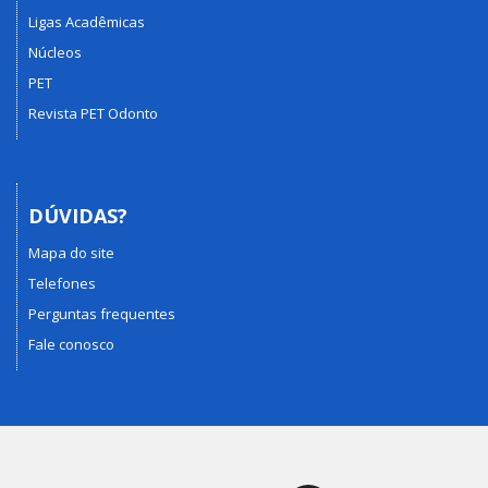
Ligas Acadêmicas
Núcleos
PET
Revista PET Odonto
DÚVIDAS?
Mapa do site
Telefones
Perguntas frequentes
Fale conosco