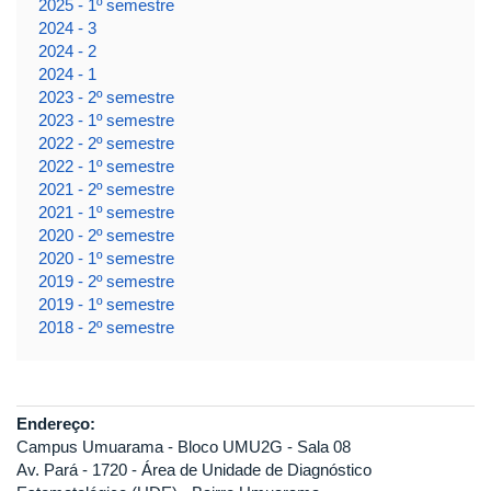
2025 - 1º semestre
2024 - 3
2024 - 2
2024 - 1
2023 - 2º semestre
2023 - 1º semestre
2022 - 2º semestre
2022 - 1º semestre
2021 - 2º semestre
2021 - 1º semestre
2020 - 2º semestre
2020 - 1º semestre
2019 - 2º semestre
2019 - 1º semestre
2018 - 2º semestre
Endereço:
Campus Umuarama - Bloco UMU2G - Sala 08
Av. Pará - 1720 - Área de Unidade de Diagnóstico