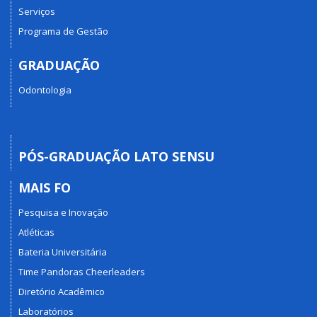
Serviços
Programa de Gestão
GRADUAÇÃO
Odontologia
PÓS-GRADUAÇÃO LATO SENSU
MAIS FO
Pesquisa e Inovação
Atléticas
Bateria Universitária
Time Pandoras Cheerleaders
Diretório Acadêmico
Laboratórios