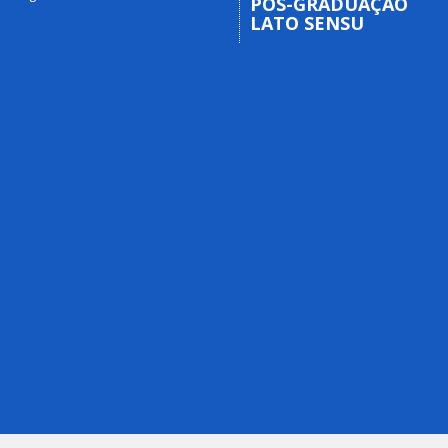
PÓS-GRADUAÇÃO
LATO SENSU