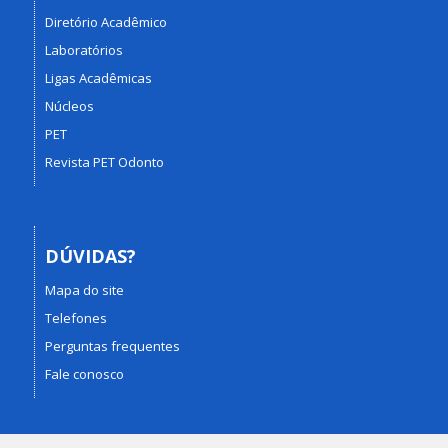
Diretório Acadêmico
Laboratórios
Ligas Acadêmicas
Núcleos
PET
Revista PET Odonto
DÚVIDAS?
Mapa do site
Telefones
Perguntas frequentes
Fale conosco