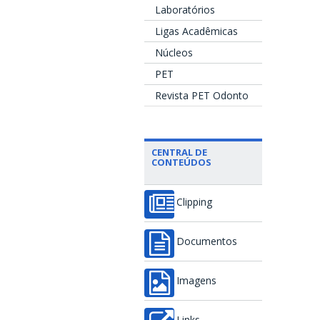
Laboratórios
Ligas Acadêmicas
Núcleos
PET
Revista PET Odonto
CENTRAL DE
CONTEÚDOS
Clipping
Documentos
Imagens