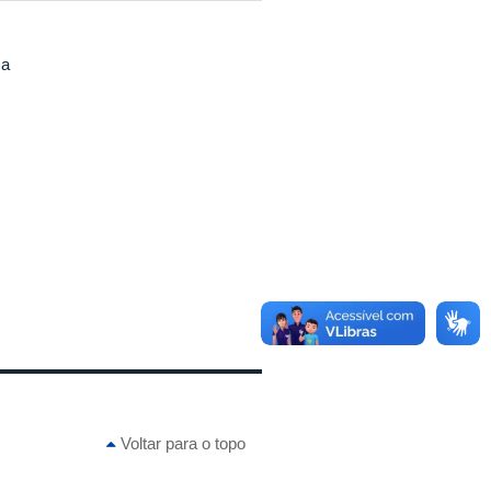
ma
Voltar para o topo