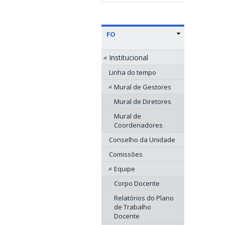
FO
Institucional
Linha do tempo
Mural de Gestores
Mural de Diretores
Mural de
Coordenadores
Conselho da Unidade
Comissões
Equipe
Corpo Docente
Relatórios do Plano
de Trabalho
Docente