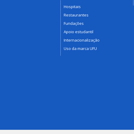
Hospitais
Restaurantes
Fundações
Apoio estudantil
Internacionalização
Uso da marca UFU