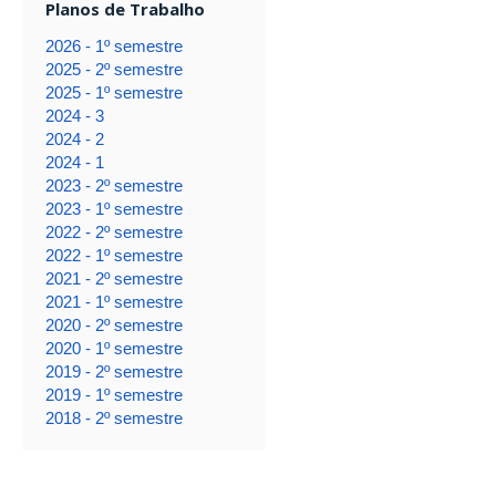
Planos de Trabalho
2026 - 1º semestre
2025 - 2º semestre
2025 - 1º semestre
2024 - 3
2024 - 2
2024 - 1
2023 - 2º semestre
2023 - 1º semestre
2022 - 2º semestre
2022 - 1º semestre
2021 - 2º semestre
2021 - 1º semestre
2020 - 2º semestre
2020 - 1º semestre
2019 - 2º semestre
2019 - 1º semestre
2018 - 2º semestre