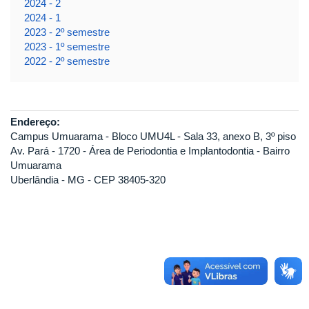
2024 - 2
2024 - 1
2023 - 2º semestre
2023 - 1º semestre
2022 - 2º semestre
Endereço:
Campus Umuarama - Bloco UMU4L - Sala 33, anexo B, 3º piso
Av. Pará - 1720 - Área de Periodontia e Implantodontia - Bairro
Umuarama
Uberlândia - MG - CEP 38405-320