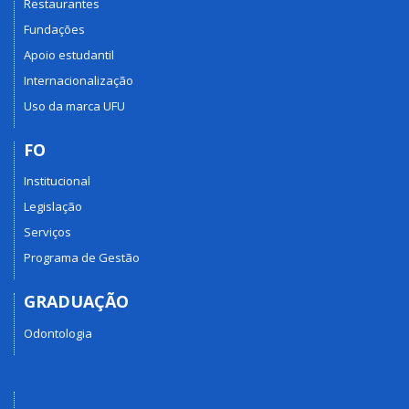
Restaurantes
Fundações
Apoio estudantil
Internacionalização
Uso da marca UFU
FO
Institucional
Legislação
Serviços
Programa de Gestão
GRADUAÇÃO
Odontologia